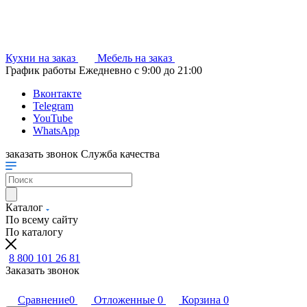
Кухни на заказ
Мебель на заказ
График работы
Ежедневно с 9:00 до 21:00
Вконтакте
Telegram
YouTube
WhatsApp
заказать звонок
Служба качества
Каталог
По всему сайту
По каталогу
8 800 101 26 81
Заказать звонок
Сравнение
0
Отложенные
0
Корзина
0