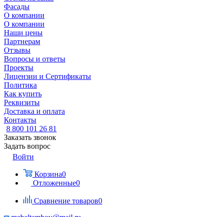
Фасады
О компании
О компании
Наши цены
Партнерам
Отзывы
Вопросы и ответы
Проекты
Лицензии и Сертификаты
Политика
Как купить
Реквизиты
Доставка и оплата
Контакты
8 800 101 26 81
Заказать звонок
Задать вопрос
Войти
Корзина
0
Отложенные
0
Сравнение товаров
0