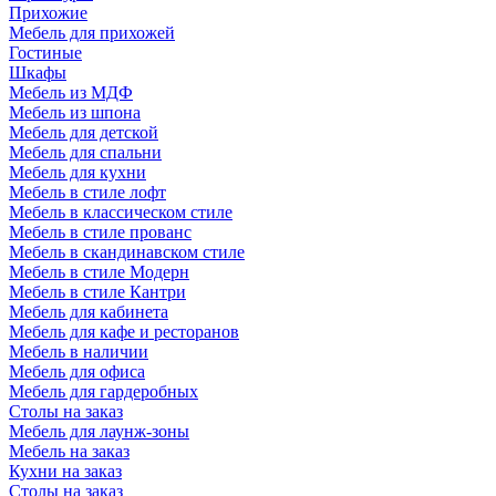
Прихожие
Мебель для прихожей
Гостиные
Шкафы
Мебель из МДФ
Мебель из шпона
Мебель для детской
Мебель для спальни
Мебель для кухни
Мебель в стиле лофт
Мебель в классическом стиле
Мебель в стиле прованс
Мебель в скандинавском стиле
Мебель в стиле Модерн
Мебель в стиле Кантри
Мебель для кабинета
Мебель для кафе и ресторанов
Мебель в наличии
Мебель для офиса
Мебель для гардеробных
Столы на заказ
Мебель для лаунж-зоны
Мебель на заказ
Кухни на заказ
Столы на заказ