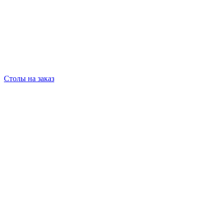
Столы на заказ