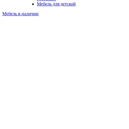
Мебель для детской
Мебель в наличии