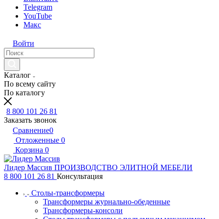
Telegram
YouTube
Макс
Войти
Каталог
По всему сайту
По каталогу
8 800 101 26 81
Заказать звонок
Сравнение
0
Отложенные
0
Корзина
0
Лидер Массив
ПРОИЗВОДСТВО ЭЛИТНОЙ МЕБЕЛИ
8 800 101 26 81
Консультация
Столы-трансформеры
Трансформеры журнально-обеденные
Трансформеры-консоли