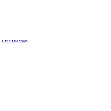
Столы на заказ