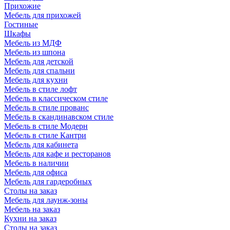
Прихожие
Мебель для прихожей
Гостиные
Шкафы
Мебель из МДФ
Мебель из шпона
Мебель для детской
Мебель для спальни
Мебель для кухни
Мебель в стиле лофт
Мебель в классическом стиле
Мебель в стиле прованс
Мебель в скандинавском стиле
Мебель в стиле Модерн
Мебель в стиле Кантри
Мебель для кабинета
Мебель для кафе и ресторанов
Мебель в наличии
Мебель для офиса
Мебель для гардеробных
Столы на заказ
Мебель для лаунж-зоны
Мебель на заказ
Кухни на заказ
Столы на заказ