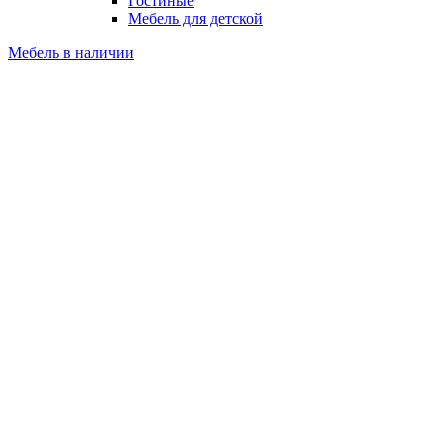
Гостиные
Мебель для детской
Мебель в наличии