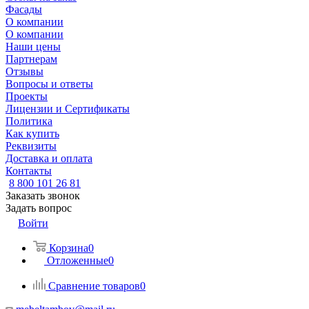
Фасады
О компании
О компании
Наши цены
Партнерам
Отзывы
Вопросы и ответы
Проекты
Лицензии и Сертификаты
Политика
Как купить
Реквизиты
Доставка и оплата
Контакты
8 800 101 26 81
Заказать звонок
Задать вопрос
Войти
Корзина
0
Отложенные
0
Сравнение товаров
0