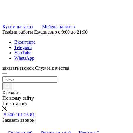
Кухни на заказ
Мебель на заказ
График работы
Ежедневно с 9:00 до 21:00
Вконтакте
Telegram
YouTube
WhatsApp
заказать звонок
Служба качества
Каталог
По всему сайту
По каталогу
8 800 101 26 81
Заказать звонок
Сравнение
0
Отложенные
0
Корзина
0