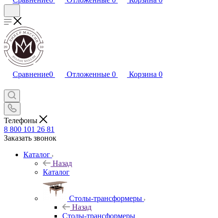
Сравнение
0
Отложенные
0
Корзина
0
Телефоны
8 800 101 26 81
Заказать звонок
Каталог
Назад
Каталог
Столы-трансформеры
Назад
Столы-трансформеры