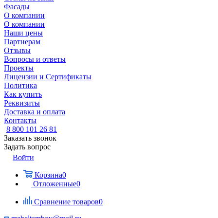
Фасады
О компании
О компании
Наши цены
Партнерам
Отзывы
Вопросы и ответы
Проекты
Лицензии и Сертификаты
Политика
Как купить
Реквизиты
Доставка и оплата
Контакты
8 800 101 26 81
Заказать звонок
Задать вопрос
Войти
Корзина
0
Отложенные
0
Сравнение товаров
0