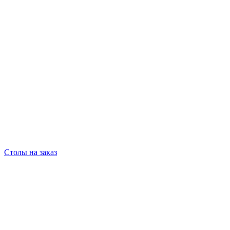
Столы на заказ