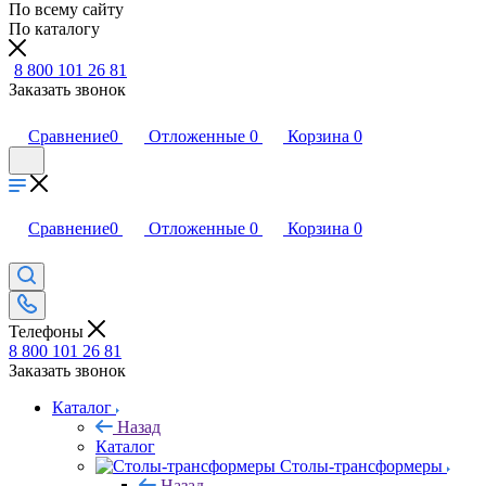
По всему сайту
По каталогу
8 800 101 26 81
Заказать звонок
Сравнение
0
Отложенные
0
Корзина
0
Сравнение
0
Отложенные
0
Корзина
0
Телефоны
8 800 101 26 81
Заказать звонок
Каталог
Назад
Каталог
Столы-трансформеры
Назад