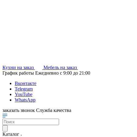
Кухни на заказ
Мебель на заказ
График работы
Ежедневно с 9:00 до 21:00
Вконтакте
Telegram
YouTube
WhatsApp
заказать звонок
Служба качества
Каталог