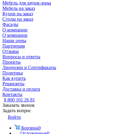
Мебель для лаунж-зоны
Мебель на заказ
Кухни на заказ
Столы на заказ
Фасады
О компании
О компании
Наши цены
Партнерам
Отзывы
Вопросы и ответы
Проекты
Лицензии и Сертификаты
Политика
Как купить
Реквизиты
Доставка и оплата
Контакты
8 800 101 26 81
Заказать звонок
Задать вопрос
Войти
Корзина
0
Отложенные
0