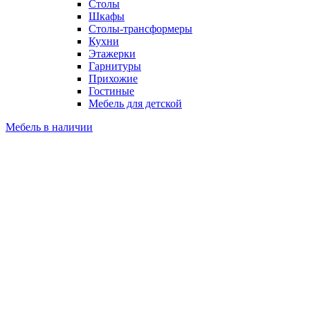
Столы
Шкафы
Столы-трансформеры
Кухни
Этажерки
Гарнитуры
Прихожие
Гостиные
Мебель для детской
Мебель в наличии