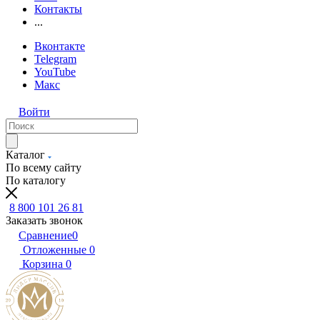
Контакты
...
Вконтакте
Telegram
YouTube
Макс
Войти
Каталог
По всему сайту
По каталогу
8 800 101 26 81
Заказать звонок
Сравнение
0
Отложенные
0
Корзина
0