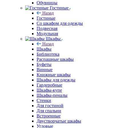
Обувницы
Гостиные
Назад
Гостиные
Со шкафом для одежды
Подвесная
Модульная
Шкафы
Назад
Шкафы
Библиотека
Распашные шкафы
Буфеты
Винные
Книжные шкафы
Шкафы для одежды
Гардеробные
Шкафы-купе
Шкафы-пеналы
Стенки
Для гостиной
Для спальни
Встроенные
Двустворчатые шкафы
Угловые