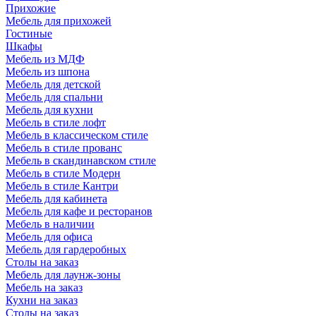
Прихожие
Мебель для прихожей
Гостиные
Шкафы
Мебель из МДФ
Мебель из шпона
Мебель для детской
Мебель для спальни
Мебель для кухни
Мебель в стиле лофт
Мебель в классическом стиле
Мебель в стиле прованс
Мебель в скандинавском стиле
Мебель в стиле Модерн
Мебель в стиле Кантри
Мебель для кабинета
Мебель для кафе и ресторанов
Мебель в наличии
Мебель для офиса
Мебель для гардеробных
Столы на заказ
Мебель для лаунж-зоны
Мебель на заказ
Кухни на заказ
Столы на заказ