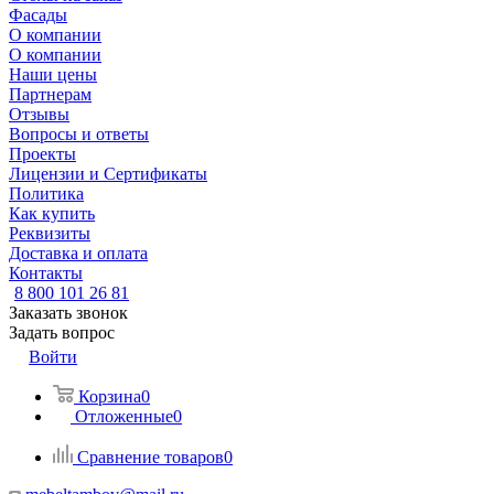
Фасады
О компании
О компании
Наши цены
Партнерам
Отзывы
Вопросы и ответы
Проекты
Лицензии и Сертификаты
Политика
Как купить
Реквизиты
Доставка и оплата
Контакты
8 800 101 26 81
Заказать звонок
Задать вопрос
Войти
Корзина
0
Отложенные
0
Сравнение товаров
0