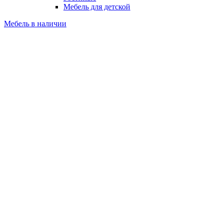
Мебель для детской
Мебель в наличии