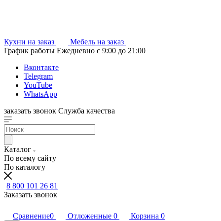
Кухни на заказ
Мебель на заказ
График работы
Ежедневно с 9:00 до 21:00
Вконтакте
Telegram
YouTube
WhatsApp
заказать звонок
Служба качества
Каталог
По всему сайту
По каталогу
8 800 101 26 81
Заказать звонок
Сравнение
0
Отложенные
0
Корзина
0