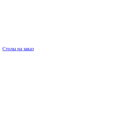
Столы на заказ