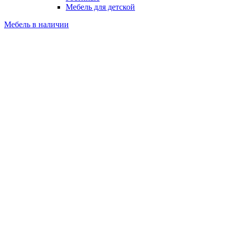
Мебель для детской
Мебель в наличии