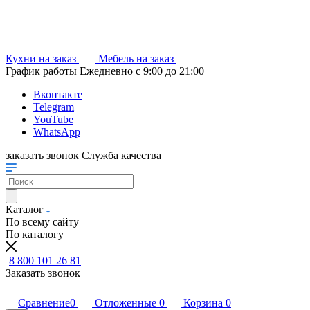
Кухни на заказ
Мебель на заказ
График работы
Ежедневно с 9:00 до 21:00
Вконтакте
Telegram
YouTube
WhatsApp
заказать звонок
Служба качества
Каталог
По всему сайту
По каталогу
8 800 101 26 81
Заказать звонок
Сравнение
0
Отложенные
0
Корзина
0