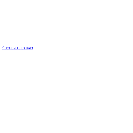
Столы на заказ