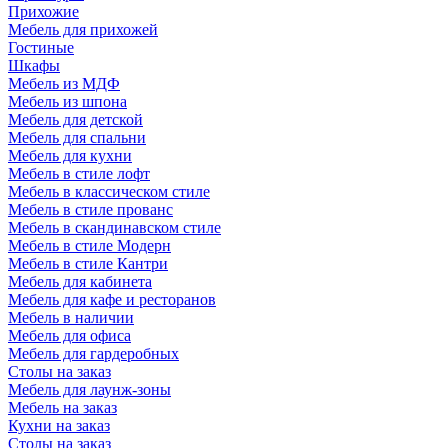
Прихожие
Мебель для прихожей
Гостиные
Шкафы
Мебель из МДФ
Мебель из шпона
Мебель для детской
Мебель для спальни
Мебель для кухни
Мебель в стиле лофт
Мебель в классическом стиле
Мебель в стиле прованс
Мебель в скандинавском стиле
Мебель в стиле Модерн
Мебель в стиле Кантри
Мебель для кабинета
Мебель для кафе и ресторанов
Мебель в наличии
Мебель для офиса
Мебель для гардеробных
Столы на заказ
Мебель для лаунж-зоны
Мебель на заказ
Кухни на заказ
Столы на заказ