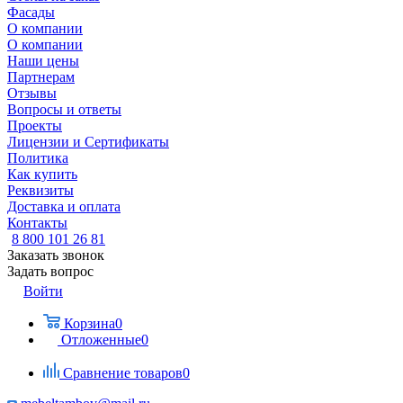
Фасады
О компании
О компании
Наши цены
Партнерам
Отзывы
Вопросы и ответы
Проекты
Лицензии и Сертификаты
Политика
Как купить
Реквизиты
Доставка и оплата
Контакты
8 800 101 26 81
Заказать звонок
Задать вопрос
Войти
Корзина
0
Отложенные
0
Сравнение товаров
0