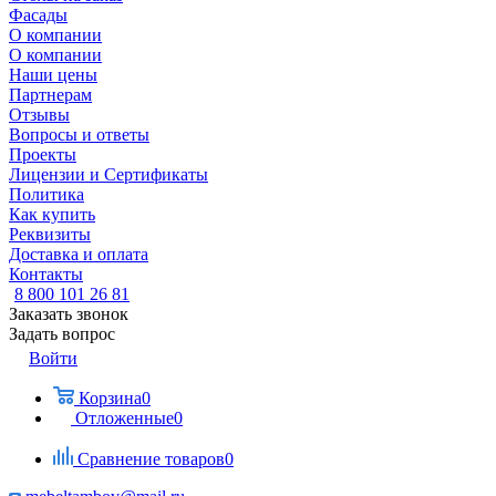
Фасады
О компании
О компании
Наши цены
Партнерам
Отзывы
Вопросы и ответы
Проекты
Лицензии и Сертификаты
Политика
Как купить
Реквизиты
Доставка и оплата
Контакты
8 800 101 26 81
Заказать звонок
Задать вопрос
Войти
Корзина
0
Отложенные
0
Сравнение товаров
0