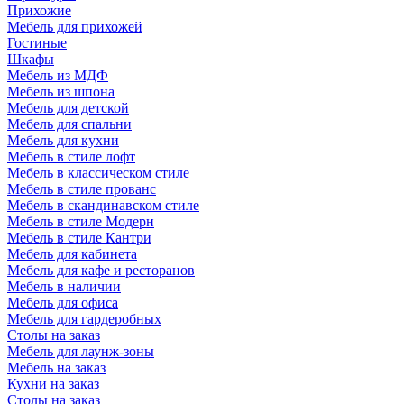
Прихожие
Мебель для прихожей
Гостиные
Шкафы
Мебель из МДФ
Мебель из шпона
Мебель для детской
Мебель для спальни
Мебель для кухни
Мебель в стиле лофт
Мебель в классическом стиле
Мебель в стиле прованс
Мебель в скандинавском стиле
Мебель в стиле Модерн
Мебель в стиле Кантри
Мебель для кабинета
Мебель для кафе и ресторанов
Мебель в наличии
Мебель для офиса
Мебель для гардеробных
Столы на заказ
Мебель для лаунж-зоны
Мебель на заказ
Кухни на заказ
Столы на заказ