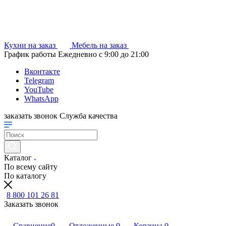
Кухни на заказ
Мебель на заказ
График работы
Ежедневно с 9:00 до 21:00
Вконтакте
Telegram
YouTube
WhatsApp
заказать звонок
Служба качества
Каталог
По всему сайту
По каталогу
8 800 101 26 81
Заказать звонок
Сравнение
0
Отложенные
0
Корзина
0