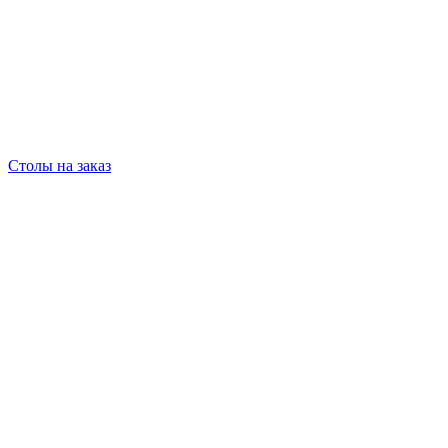
Столы на заказ