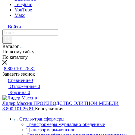
Telegram
YouTube
Макс
Войти
Каталог
По всему сайту
По каталогу
8 800 101 26 81
Заказать звонок
Сравнение
0
Отложенные
0
Корзина
0
Лидер Массив
ПРОИЗВОДСТВО ЭЛИТНОЙ МЕБЕЛИ
8 800 101 26 81
Консультация
Столы-трансформеры
Трансформеры журнально-обеденные
Трансформеры-консоли