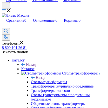
Сравнение
0
Отложенные
0
Корзина
0
Телефоны
8 800 101 26 81
Заказать звонок
Каталог
Назад
Каталог
Столы-трансформеры
Назад
Столы-трансформеры
Трансформеры журнально-обеденные
Трансформеры-консоли
Столы трансформеры с подъемным
механизмом
Обеденные столы трансформеры
Стол-трансформер журнальный