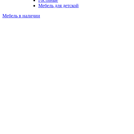
Гостиные
Мебель для детской
Мебель в наличии