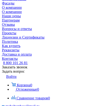
Фасады
О компании
О компании
Наши цены
Партнерам
Отзывы
Вопросы и ответы
Проекты
Лицензии и Сертификаты
Политика
Как купить
Реквизиты
Доставка и оплата
Контакты
8 800 101 26 81
Заказать звонок
Задать вопрос
Войти
Корзина
0
Отложенные
0
Сравнение товаров
0