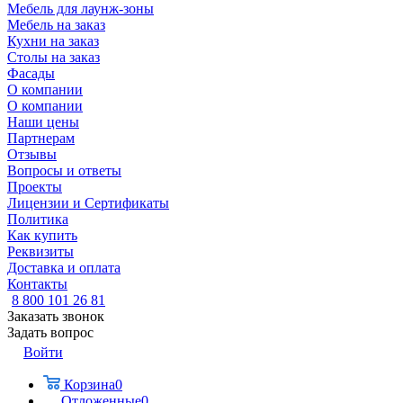
Мебель для лаунж-зоны
Мебель на заказ
Кухни на заказ
Столы на заказ
Фасады
О компании
О компании
Наши цены
Партнерам
Отзывы
Вопросы и ответы
Проекты
Лицензии и Сертификаты
Политика
Как купить
Реквизиты
Доставка и оплата
Контакты
8 800 101 26 81
Заказать звонок
Задать вопрос
Войти
Корзина
0
Отложенные
0