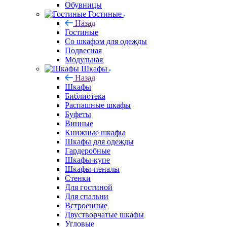
Обувницы
Гостиные
Назад
Гостиные
Со шкафом для одежды
Подвесная
Модульная
Шкафы
Назад
Шкафы
Библиотека
Распашные шкафы
Буфеты
Винные
Книжные шкафы
Шкафы для одежды
Гардеробные
Шкафы-купе
Шкафы-пеналы
Стенки
Для гостиной
Для спальни
Встроенные
Двустворчатые шкафы
Угловые