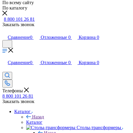
По всему сайту
По каталогу
8 800 101 26 81
Заказать звонок
Сравнение
0
Отложенные
0
Корзина
0
Сравнение
0
Отложенные
0
Корзина
0
Телефоны
8 800 101 26 81
Заказать звонок
Каталог
Назад
Каталог
Столы-трансформеры
Назад