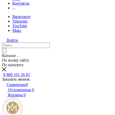
Контакты
...
Вконтакте
Telegram
YouTube
Макс
Войти
Каталог
По всему сайту
По каталогу
8 800 101 26 81
Заказать звонок
Сравнение
0
Отложенные
0
Корзина
0