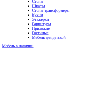
Столы
Шкафы
Столы-трансформеры
Кухни
Этажерки
Гарнитуры
Прихожие
Гостиные
Мебель для детской
Мебель в наличии