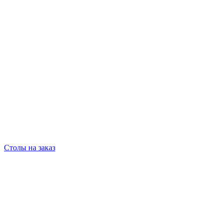
Столы на заказ