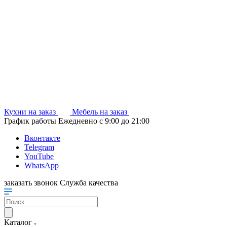
Кухни на заказ
Мебель на заказ
График работы
Ежедневно с 9:00 до 21:00
Вконтакте
Telegram
YouTube
WhatsApp
заказать звонок
Служба качества
Каталог