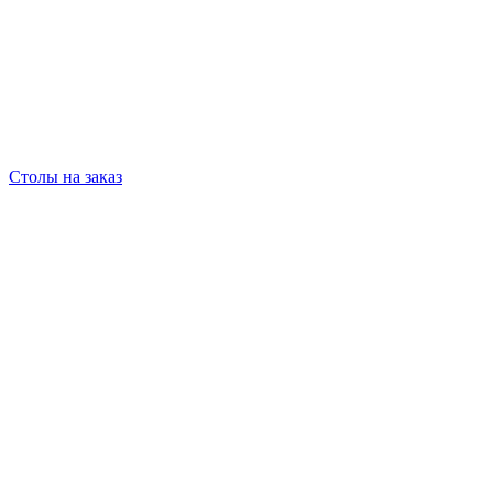
Столы на заказ