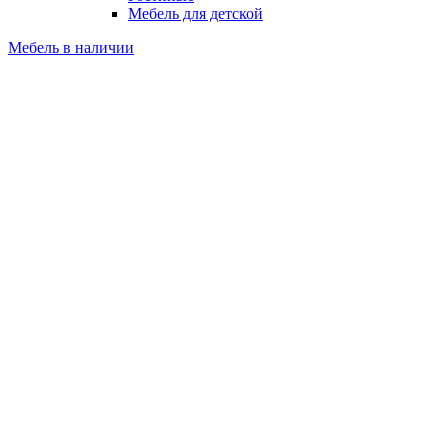
Мебель для детской
Мебель в наличии