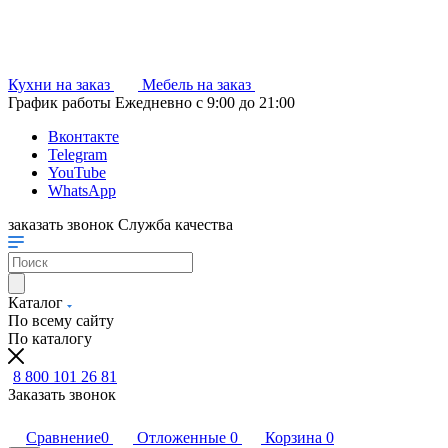
Кухни на заказ
Мебель на заказ
График работы
Ежедневно с 9:00 до 21:00
Вконтакте
Telegram
YouTube
WhatsApp
заказать звонок
Служба качества
Каталог
По всему сайту
По каталогу
8 800 101 26 81
Заказать звонок
Сравнение
0
Отложенные
0
Корзина
0