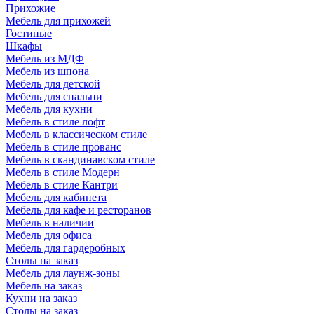
Прихожие
Мебель для прихожей
Гостиные
Шкафы
Мебель из МДФ
Мебель из шпона
Мебель для детской
Мебель для спальни
Мебель для кухни
Мебель в стиле лофт
Мебель в классическом стиле
Мебель в стиле прованс
Мебель в скандинавском стиле
Мебель в стиле Модерн
Мебель в стиле Кантри
Мебель для кабинета
Мебель для кафе и ресторанов
Мебель в наличии
Мебель для офиса
Мебель для гардеробных
Столы на заказ
Мебель для лаунж-зоны
Мебель на заказ
Кухни на заказ
Столы на заказ