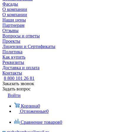
Фасады
О компании
О компании
Наши цены
Партнерам
Отзывы
Вопросы и ответы
Проекты
Лицензии и Сертификаты
Политика
Как купить
Реквизиты
Доставка и оплата
Контакты
8 800 101 26 81
Заказать звонок
Задать вопрос
Войти
Корзина
0
Отложенные
0
Сравнение товаров
0