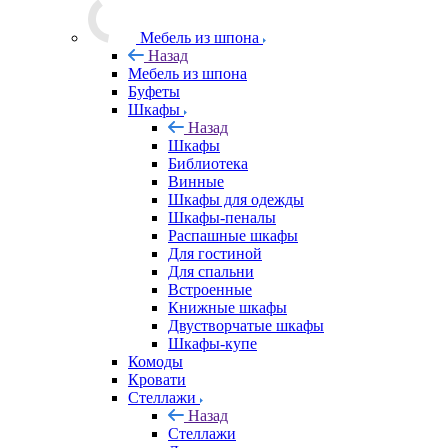
Мебель из шпона
Назад
Мебель из шпона
Буфеты
Шкафы
Назад
Шкафы
Библиотека
Винные
Шкафы для одежды
Шкафы-пеналы
Распашные шкафы
Для гостиной
Для спальни
Встроенные
Книжные шкафы
Двустворчатые шкафы
Шкафы-купе
Комоды
Кровати
Стеллажи
Назад
Стеллажи