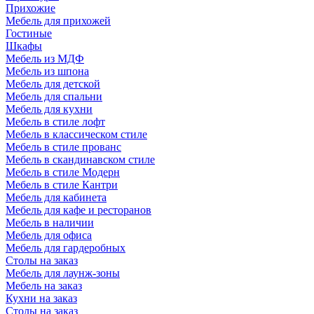
Прихожие
Мебель для прихожей
Гостиные
Шкафы
Мебель из МДФ
Мебель из шпона
Мебель для детской
Мебель для спальни
Мебель для кухни
Мебель в стиле лофт
Мебель в классическом стиле
Мебель в стиле прованс
Мебель в скандинавском стиле
Мебель в стиле Модерн
Мебель в стиле Кантри
Мебель для кабинета
Мебель для кафе и ресторанов
Мебель в наличии
Мебель для офиса
Мебель для гардеробных
Столы на заказ
Мебель для лаунж-зоны
Мебель на заказ
Кухни на заказ
Столы на заказ