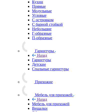
Кухни
Прямые
Модульные
Угловые
С островком
С барной стойкой
Небольшие
Г-образные
П-образные
Гарнитуры
Назад
Гарнитуры
Детские
Спальные гарнитуры
Прихожие
Мебель для прихожей
Назад
Мебель для прихожей
Вешалки