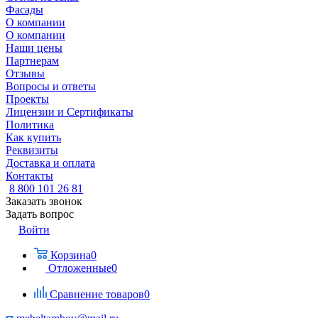
Фасады
О компании
О компании
Наши цены
Партнерам
Отзывы
Вопросы и ответы
Проекты
Лицензии и Сертификаты
Политика
Как купить
Реквизиты
Доставка и оплата
Контакты
8 800 101 26 81
Заказать звонок
Задать вопрос
Войти
Корзина
0
Отложенные
0
Сравнение товаров
0