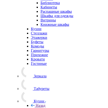
Библиотека
Кабинеты
Распашные шкафы
Шкафы для одежды
Витрины
Книжные шкафы
Кухни
Стеллажи
Этажерки
Буфеты
Комоды
Гарнитуры
Прихожие
Кровати
Гостиные
Зеркала
Табуреты
Кухни
Назад