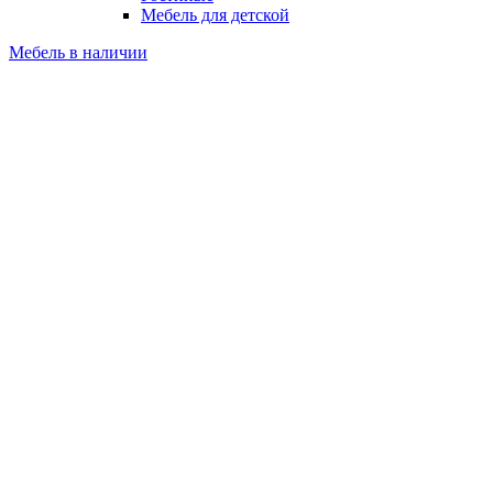
Мебель для детской
Мебель в наличии