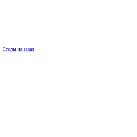
Столы на заказ