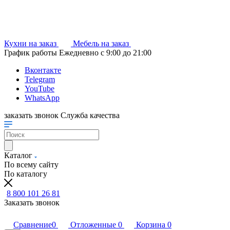
Кухни на заказ
Мебель на заказ
График работы
Ежедневно с 9:00 до 21:00
Вконтакте
Telegram
YouTube
WhatsApp
заказать звонок
Служба качества
Каталог
По всему сайту
По каталогу
8 800 101 26 81
Заказать звонок
Сравнение
0
Отложенные
0
Корзина
0