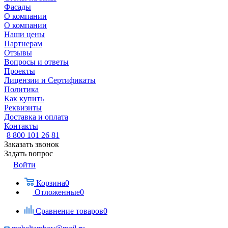
Фасады
О компании
О компании
Наши цены
Партнерам
Отзывы
Вопросы и ответы
Проекты
Лицензии и Сертификаты
Политика
Как купить
Реквизиты
Доставка и оплата
Контакты
8 800 101 26 81
Заказать звонок
Задать вопрос
Войти
Корзина
0
Отложенные
0
Сравнение товаров
0