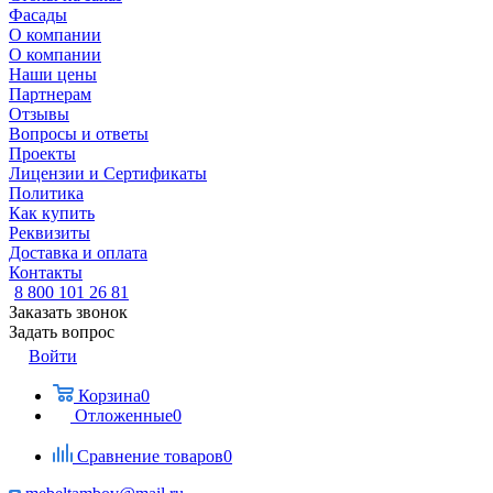
Фасады
О компании
О компании
Наши цены
Партнерам
Отзывы
Вопросы и ответы
Проекты
Лицензии и Сертификаты
Политика
Как купить
Реквизиты
Доставка и оплата
Контакты
8 800 101 26 81
Заказать звонок
Задать вопрос
Войти
Корзина
0
Отложенные
0
Сравнение товаров
0