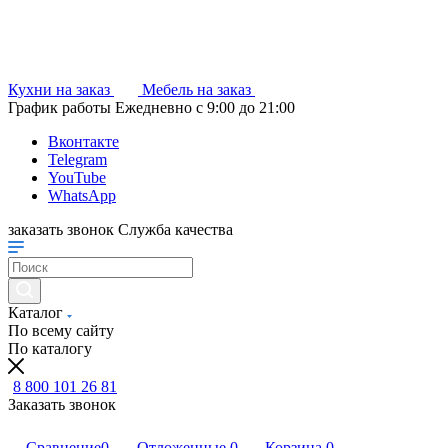
Кухни на заказ
Мебель на заказ
График работы
Ежедневно с 9:00 до 21:00
Вконтакте
Telegram
YouTube
WhatsApp
заказать звонок
Служба качества
Каталог
По всему сайту
По каталогу
8 800 101 26 81
Заказать звонок
Сравнение
0
Отложенные
0
Корзина
0