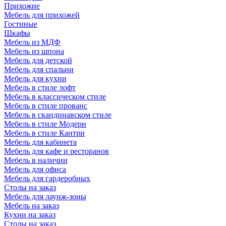
Прихожие
Мебель для прихожей
Гостиные
Шкафы
Мебель из МДФ
Мебель из шпона
Мебель для детской
Мебель для спальни
Мебель для кухни
Мебель в стиле лофт
Мебель в классическом стиле
Мебель в стиле прованс
Мебель в скандинавском стиле
Мебель в стиле Модерн
Мебель в стиле Кантри
Мебель для кабинета
Мебель для кафе и ресторанов
Мебель в наличии
Мебель для офиса
Мебель для гардеробных
Столы на заказ
Мебель для лаунж-зоны
Мебель на заказ
Кухни на заказ
Столы на заказ