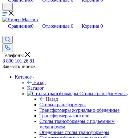
Сравнение
0
Отложенные
0
Корзина
0
Телефоны
8 800 101 26 81
Заказать звонок
Каталог
Назад
Каталог
Столы-трансформеры
Назад
Столы-трансформеры
Трансформеры журнально-обеденные
Трансформеры-консоли
Столы трансформеры с подъемным
механизмом
Обеденные столы трансформеры
Стол-трансформер журнальный