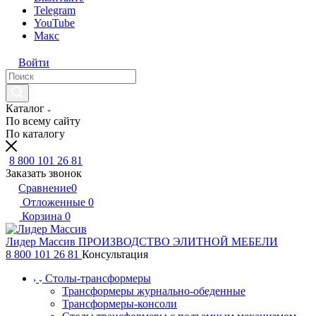
Telegram
YouTube
Макс
Войти
Каталог
По всему сайту
По каталогу
8 800 101 26 81
Заказать звонок
Сравнение
0
Отложенные
0
Корзина
0
Лидер Массив
ПРОИЗВОДСТВО ЭЛИТНОЙ МЕБЕЛИ
8 800 101 26 81
Консультация
Столы-трансформеры
Трансформеры журнально-обеденные
Трансформеры-консоли