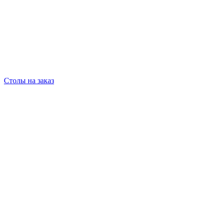
Столы на заказ