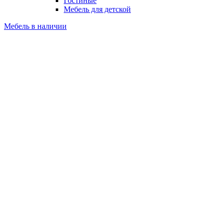
Гостиные
Мебель для детской
Мебель в наличии