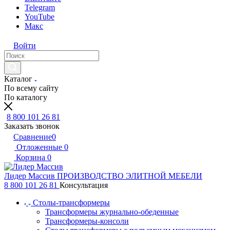
Telegram
YouTube
Макс
Войти
Каталог
По всему сайту
По каталогу
8 800 101 26 81
Заказать звонок
Сравнение
0
Отложенные
0
Корзина
0
Лидер Массив
ПРОИЗВОДСТВО ЭЛИТНОЙ МЕБЕЛИ
8 800 101 26 81
Консультация
Столы-трансформеры
Трансформеры журнально-обеденные
Трансформеры-консоли