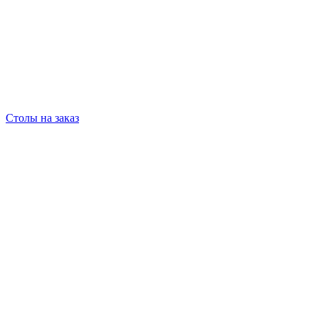
Столы на заказ