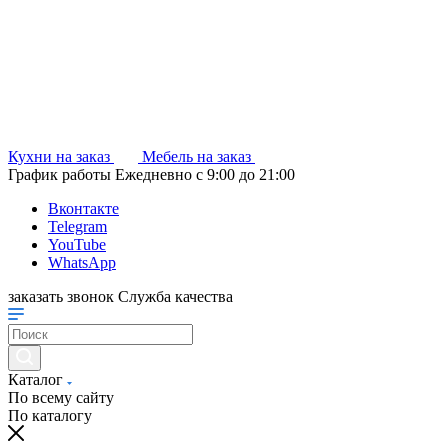
Кухни на заказ
Мебель на заказ
График работы
Ежедневно с 9:00 до 21:00
Вконтакте
Telegram
YouTube
WhatsApp
заказать звонок
Служба качества
Каталог
По всему сайту
По каталогу