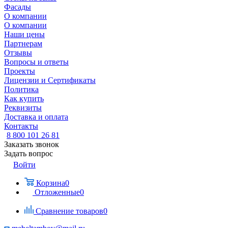
Фасады
О компании
О компании
Наши цены
Партнерам
Отзывы
Вопросы и ответы
Проекты
Лицензии и Сертификаты
Политика
Как купить
Реквизиты
Доставка и оплата
Контакты
8 800 101 26 81
Заказать звонок
Задать вопрос
Войти
Корзина
0
Отложенные
0
Сравнение товаров
0