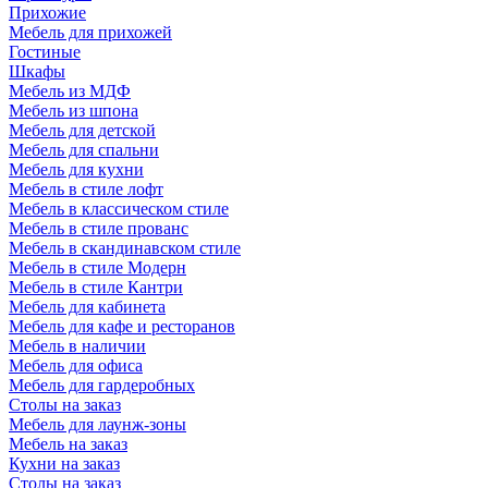
Прихожие
Мебель для прихожей
Гостиные
Шкафы
Мебель из МДФ
Мебель из шпона
Мебель для детской
Мебель для спальни
Мебель для кухни
Мебель в стиле лофт
Мебель в классическом стиле
Мебель в стиле прованс
Мебель в скандинавском стиле
Мебель в стиле Модерн
Мебель в стиле Кантри
Мебель для кабинета
Мебель для кафе и ресторанов
Мебель в наличии
Мебель для офиса
Мебель для гардеробных
Столы на заказ
Мебель для лаунж-зоны
Мебель на заказ
Кухни на заказ
Столы на заказ