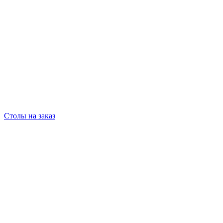
Столы на заказ