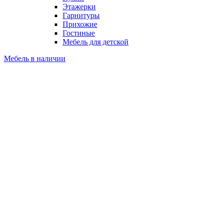
Этажерки
Гарнитуры
Прихожие
Гостиные
Мебель для детской
Мебель в наличии