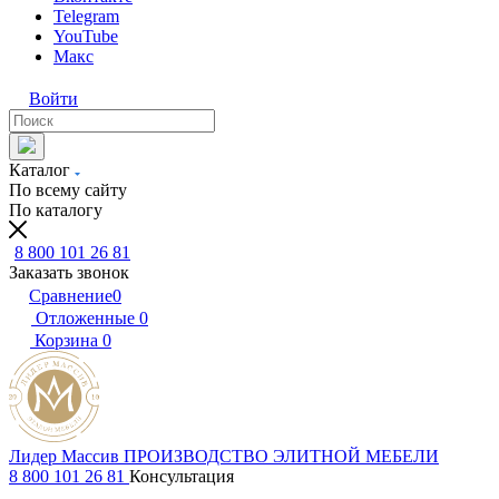
Telegram
YouTube
Макс
Войти
Каталог
По всему сайту
По каталогу
8 800 101 26 81
Заказать звонок
Сравнение
0
Отложенные
0
Корзина
0
Лидер Массив
ПРОИЗВОДСТВО ЭЛИТНОЙ МЕБЕЛИ
8 800 101 26 81
Консультация