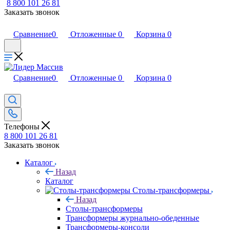
8 800 101 26 81
Заказать звонок
Сравнение
0
Отложенные
0
Корзина
0
Сравнение
0
Отложенные
0
Корзина
0
Телефоны
8 800 101 26 81
Заказать звонок
Каталог
Назад
Каталог
Столы-трансформеры
Назад
Столы-трансформеры
Трансформеры журнально-обеденные
Трансформеры-консоли