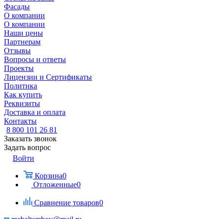
Фасады
О компании
О компании
Наши цены
Партнерам
Отзывы
Вопросы и ответы
Проекты
Лицензии и Сертификаты
Политика
Как купить
Реквизиты
Доставка и оплата
Контакты
8 800 101 26 81
Заказать звонок
Задать вопрос
Войти
Корзина
0
Отложенные
0
Сравнение товаров
0