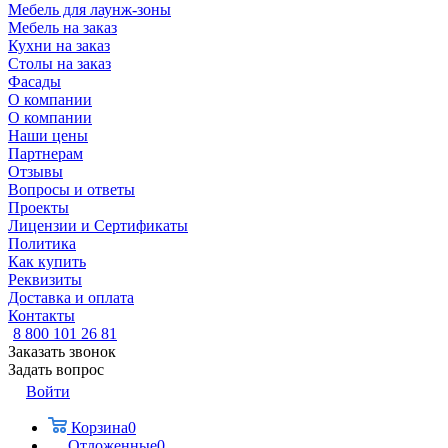
Мебель для лаунж-зоны
Мебель на заказ
Кухни на заказ
Столы на заказ
Фасады
О компании
О компании
Наши цены
Партнерам
Отзывы
Вопросы и ответы
Проекты
Лицензии и Сертификаты
Политика
Как купить
Реквизиты
Доставка и оплата
Контакты
8 800 101 26 81
Заказать звонок
Задать вопрос
Войти
Корзина
0
Отложенные
0