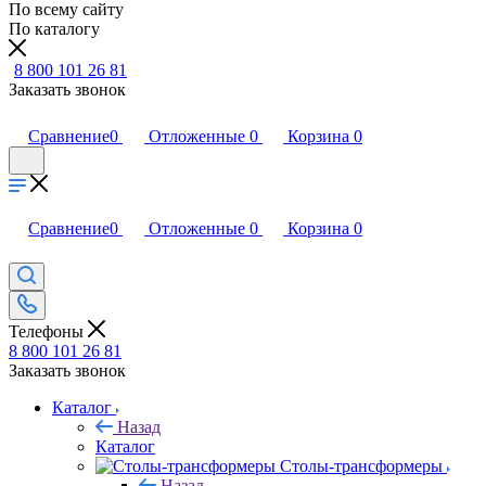
По всему сайту
По каталогу
8 800 101 26 81
Заказать звонок
Сравнение
0
Отложенные
0
Корзина
0
Сравнение
0
Отложенные
0
Корзина
0
Телефоны
8 800 101 26 81
Заказать звонок
Каталог
Назад
Каталог
Столы-трансформеры
Назад