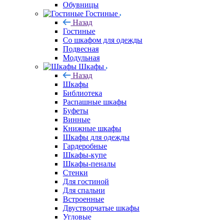
Обувницы
Гостиные
Назад
Гостиные
Со шкафом для одежды
Подвесная
Модульная
Шкафы
Назад
Шкафы
Библиотека
Распашные шкафы
Буфеты
Винные
Книжные шкафы
Шкафы для одежды
Гардеробные
Шкафы-купе
Шкафы-пеналы
Стенки
Для гостиной
Для спальни
Встроенные
Двустворчатые шкафы
Угловые