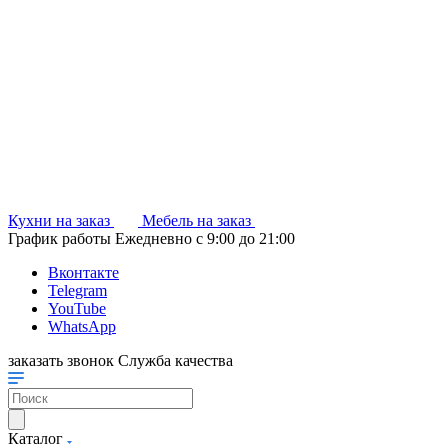
Кухни на заказ
Мебель на заказ
График работы
Ежедневно с 9:00 до 21:00
Вконтакте
Telegram
YouTube
WhatsApp
заказать звонок
Служба качества
Каталог