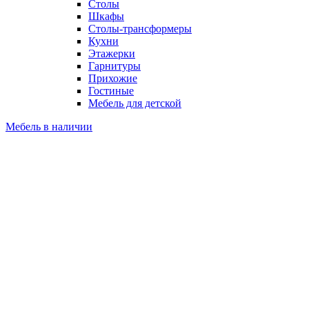
Столы
Шкафы
Столы-трансформеры
Кухни
Этажерки
Гарнитуры
Прихожие
Гостиные
Мебель для детской
Мебель в наличии