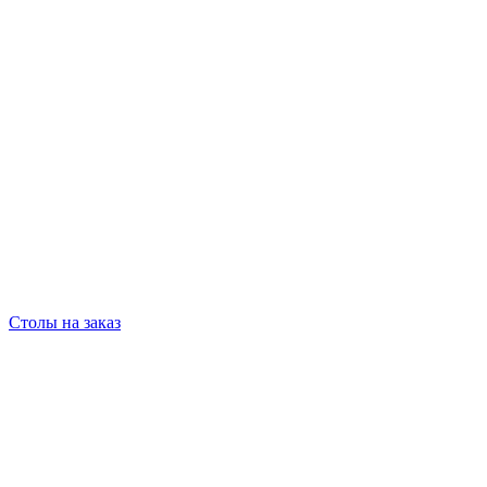
Столы на заказ