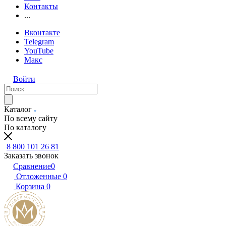
Контакты
...
Вконтакте
Telegram
YouTube
Макс
Войти
Каталог
По всему сайту
По каталогу
8 800 101 26 81
Заказать звонок
Сравнение
0
Отложенные
0
Корзина
0