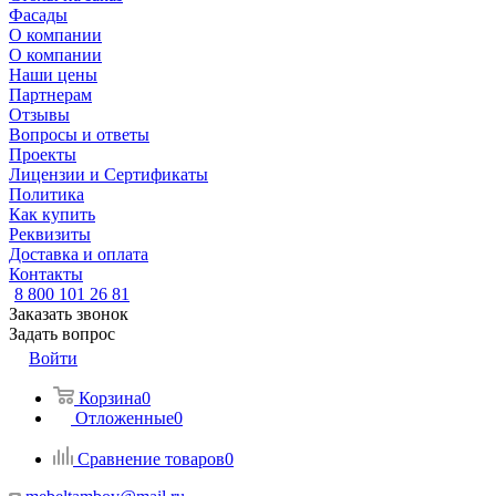
Фасады
О компании
О компании
Наши цены
Партнерам
Отзывы
Вопросы и ответы
Проекты
Лицензии и Сертификаты
Политика
Как купить
Реквизиты
Доставка и оплата
Контакты
8 800 101 26 81
Заказать звонок
Задать вопрос
Войти
Корзина
0
Отложенные
0
Сравнение товаров
0