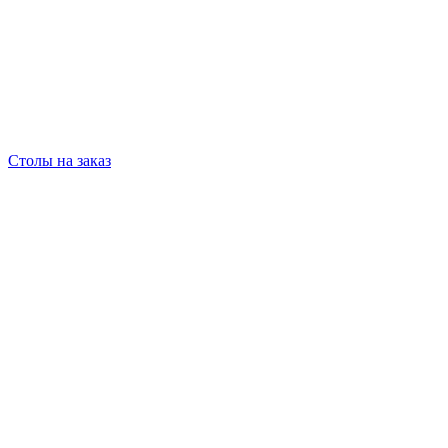
Столы на заказ