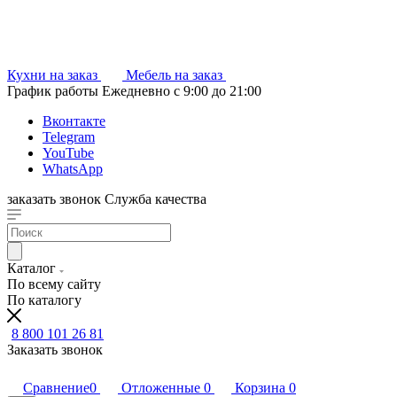
Кухни на заказ
Мебель на заказ
График работы
Ежедневно с 9:00 до 21:00
Вконтакте
Telegram
YouTube
WhatsApp
заказать звонок
Служба качества
Каталог
По всему сайту
По каталогу
8 800 101 26 81
Заказать звонок
Сравнение
0
Отложенные
0
Корзина
0