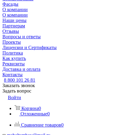
Фасады
О компании
О компании
Наши цены
Партнерам
Отзывы
Вопросы и ответы
Проекты
Лицензии и Сертификаты
Политика
Как купить
Реквизиты
Доставка и оплата
Контакты
8 800 101 26 81
Заказать звонок
Задать вопрос
Войти
Корзина
0
Отложенные
0
Сравнение товаров
0