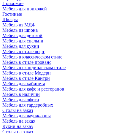
Прихожие
Мебель для прихожей
Гостиные
Шкафы
Мебель из МДФ
Мебель из шпона
Мебель для детской
Мебель для спальни
Мебель для кухни
Мебель в стиле лофт
Мебель в классическом стиле
Мебель в стиле прованс
Мебель в скандинавском стиле
Мебель в стиле Модерн
Мебель в стиле Кантри
Мебель для кабинета
Мебель для кафе и ресторанов
Мебель в наличии
Мебель для офиса
Мебель для гардеробных
Столы на заказ
Мебель для лаунж-зоны
Мебель на заказ
Кухни на заказ
Столы на заказ