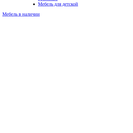
Мебель для детской
Мебель в наличии