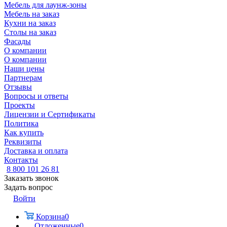
Мебель для лаунж-зоны
Мебель на заказ
Кухни на заказ
Столы на заказ
Фасады
О компании
О компании
Наши цены
Партнерам
Отзывы
Вопросы и ответы
Проекты
Лицензии и Сертификаты
Политика
Как купить
Реквизиты
Доставка и оплата
Контакты
8 800 101 26 81
Заказать звонок
Задать вопрос
Войти
Корзина
0
Отложенные
0