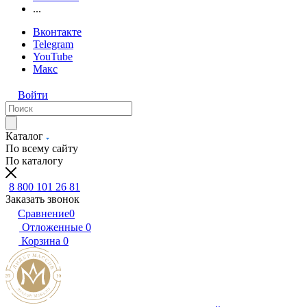
...
Вконтакте
Telegram
YouTube
Макс
Войти
Каталог
По всему сайту
По каталогу
8 800 101 26 81
Заказать звонок
Сравнение
0
Отложенные
0
Корзина
0