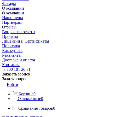
Фасады
О компании
О компании
Наши цены
Партнерам
Отзывы
Вопросы и ответы
Проекты
Лицензии и Сертификаты
Политика
Как купить
Реквизиты
Доставка и оплата
Контакты
8 800 101 26 81
Заказать звонок
Задать вопрос
Войти
Корзина
0
Отложенные
0
Сравнение товаров
0