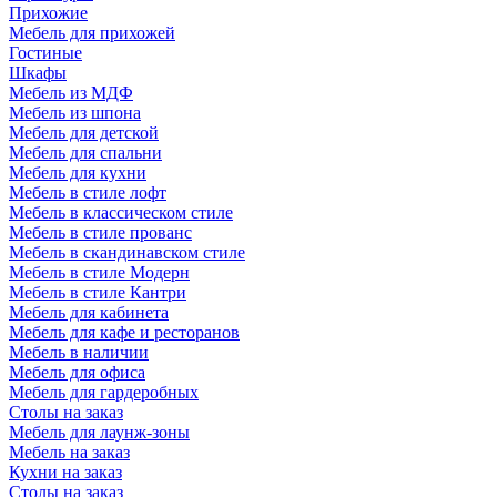
Прихожие
Мебель для прихожей
Гостиные
Шкафы
Мебель из МДФ
Мебель из шпона
Мебель для детской
Мебель для спальни
Мебель для кухни
Мебель в стиле лофт
Мебель в классическом стиле
Мебель в стиле прованс
Мебель в скандинавском стиле
Мебель в стиле Модерн
Мебель в стиле Кантри
Мебель для кабинета
Мебель для кафе и ресторанов
Мебель в наличии
Мебель для офиса
Мебель для гардеробных
Столы на заказ
Мебель для лаунж-зоны
Мебель на заказ
Кухни на заказ
Столы на заказ