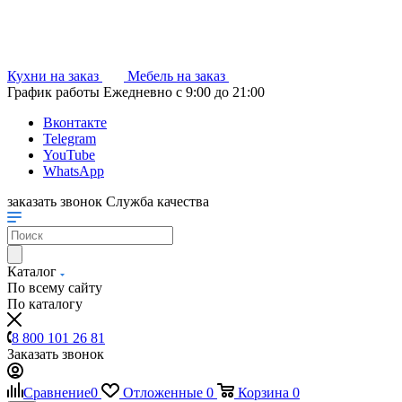
Кухни на заказ
Мебель на заказ
График работы
Ежедневно с 9:00 до 21:00
Вконтакте
Telegram
YouTube
WhatsApp
заказать звонок
Служба качества
Каталог
По всему сайту
По каталогу
8 800 101 26 81
Заказать звонок
Сравнение
0
Отложенные
0
Корзина
0