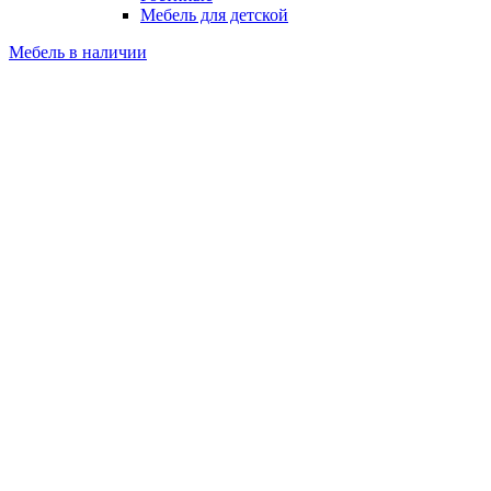
Мебель для детской
Мебель в наличии