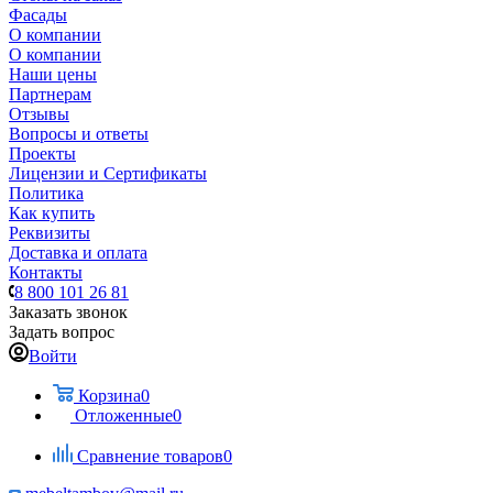
Фасады
О компании
О компании
Наши цены
Партнерам
Отзывы
Вопросы и ответы
Проекты
Лицензии и Сертификаты
Политика
Как купить
Реквизиты
Доставка и оплата
Контакты
8 800 101 26 81
Заказать звонок
Задать вопрос
Войти
Корзина
0
Отложенные
0
Сравнение товаров
0