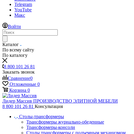
Telegram
YouTube
Макс
Войти
Каталог
По всему сайту
По каталогу
8 800 101 26 81
Заказать звонок
Сравнение
0
Отложенные
0
Корзина
0
Лидер Массив
ПРОИЗВОДСТВО ЭЛИТНОЙ МЕБЕЛИ
8 800 101 26 81
Консультация
Столы-трансформеры
Трансформеры журнально-обеденные
Трансформеры-консоли
Столы трансформеры с подъемным механизмом