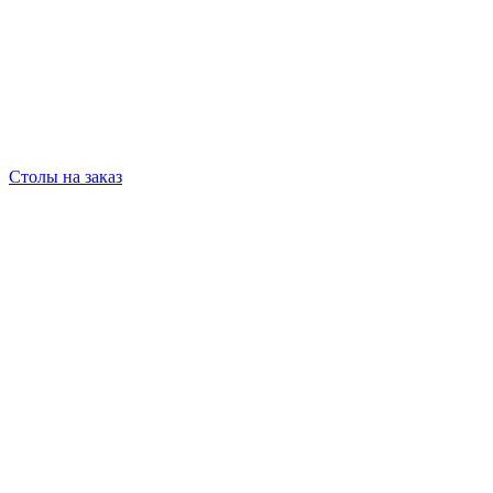
Столы на заказ