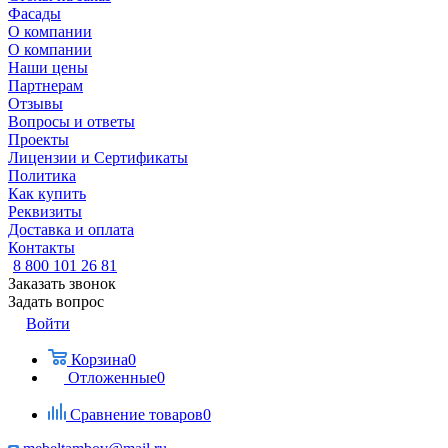
Фасады
О компании
О компании
Наши цены
Партнерам
Отзывы
Вопросы и ответы
Проекты
Лицензии и Сертификаты
Политика
Как купить
Реквизиты
Доставка и оплата
Контакты
8 800 101 26 81
Заказать звонок
Задать вопрос
Войти
Корзина
0
Отложенные
0
Сравнение товаров
0