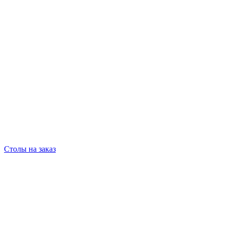
Столы на заказ