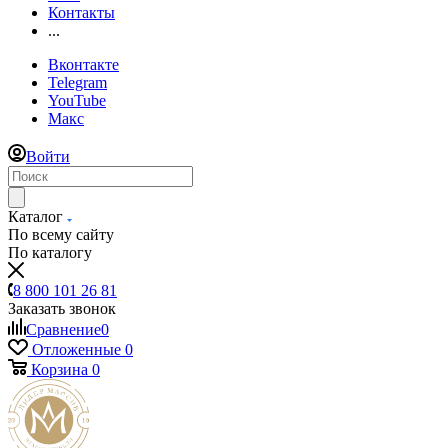
Контакты
...
Вконтакте
Telegram
YouTube
Макс
Войти
Каталог
По всему сайту
По каталогу
8 800 101 26 81
Заказать звонок
Сравнение
0
Отложенные
0
Корзина
0