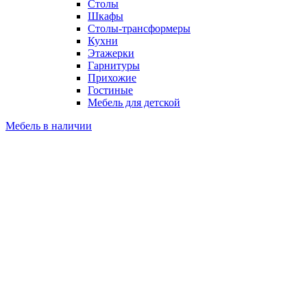
Столы
Шкафы
Столы-трансформеры
Кухни
Этажерки
Гарнитуры
Прихожие
Гостиные
Мебель для детской
Мебель в наличии