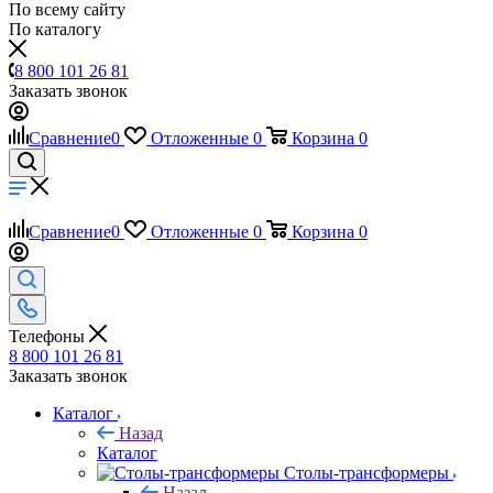
По всему сайту
По каталогу
8 800 101 26 81
Заказать звонок
Сравнение
0
Отложенные
0
Корзина
0
Сравнение
0
Отложенные
0
Корзина
0
Телефоны
8 800 101 26 81
Заказать звонок
Каталог
Назад
Каталог
Столы-трансформеры
Назад