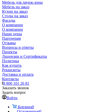
Мебель для лаунж-зоны
Мебель на заказ
Кухни на заказ
Столы на заказ
Фасады
О компании
О компании
Наши цены
Партнерам
Отзывы
Вопросы и ответы
Проекты
Лицензии и Сертификаты
Политика
Как купить
Реквизиты
Доставка и оплата
Контакты
8 800 101 26 81
Заказать звонок
Задать вопрос
Войти
Корзина
0
Отложенные
0