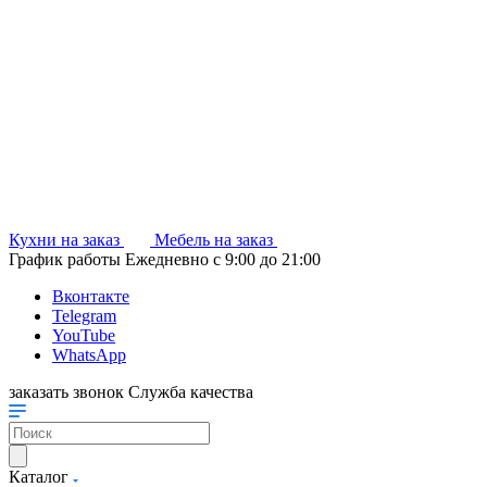
Кухни на заказ
Мебель на заказ
График работы
Ежедневно с 9:00 до 21:00
Вконтакте
Telegram
YouTube
WhatsApp
заказать звонок
Служба качества
Каталог