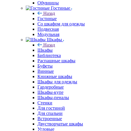
Обувницы
Гостиные
Назад
Гостиные
Со шкафом для одежды
Подвесная
Модульная
Шкафы
Назад
Шкафы
Библиотека
Распашные шкафы
Буфеты
Винные
Книжные шкафы
Шкафы для одежды
Гардеробные
Шкафы-купе
Шкафы-пеналы
Стенки
Для гостиной
Для спальни
Встроенные
Двустворчатые шкафы
Угловые