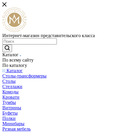
Интернет-магазин представительского класса
Каталог
По всему сайту
По каталогу
Каталог
Столы-трансформеры
Столы
Стеллажи
Комоды
Кровати
Тумбы
Витрины
Буфеты
Полки
Минибары
Резная мебель