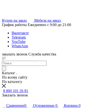
Кухни на заказ
Мебель на заказ
График работы
Ежедневно с 9:00 до 21:00
Вконтакте
Telegram
YouTube
WhatsApp
заказать звонок
Служба качества
Каталог
По всему сайту
По каталогу
8 800 101 26 81
Заказать звонок
Сравнение
0
Отложенные
0
Корзина
0