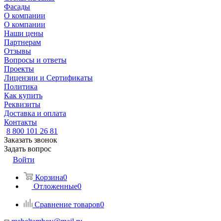
Фасады
О компании
О компании
Наши цены
Партнерам
Отзывы
Вопросы и ответы
Проекты
Лицензии и Сертификаты
Политика
Как купить
Реквизиты
Доставка и оплата
Контакты
8 800 101 26 81
Заказать звонок
Задать вопрос
Войти
Корзина
0
Отложенные
0
Сравнение товаров
0