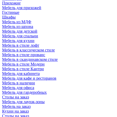
Прихожие
Мебель для прихожей
Гостиные
Шкафы
Мебель из МДФ
Мебель из шпона
Мебель для детской
Мебель для спальни
Мебель для кухни
Мебель в стиле лофт
Мебель в классическом стиле
Мебель в стиле прованс
Мебель в скандинавском стиле
Мебель в стиле Модерн
Мебель в стиле Кантри
Мебель для кабинета
Мебель для кафе и ресторанов
Мебель в наличии
Мебель для офиса
Мебель для гардеробных
Столы на заказ
Мебель для лаунж-зоны
Мебель на заказ
Кухни на заказ
Столы на заказ