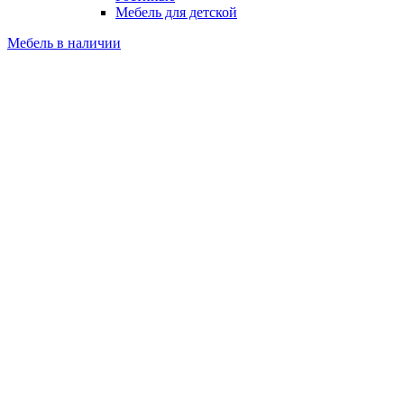
Мебель для детской
Мебель в наличии