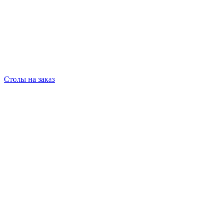
Столы на заказ