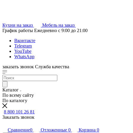
Кухни на заказ
Мебель на заказ
График работы
Ежедневно с 9:00 до 21:00
Вконтакте
Telegram
YouTube
WhatsApp
заказать звонок
Служба качества
Каталог
По всему сайту
По каталогу
8 800 101 26 81
Заказать звонок
Сравнение
0
Отложенные
0
Корзина
0