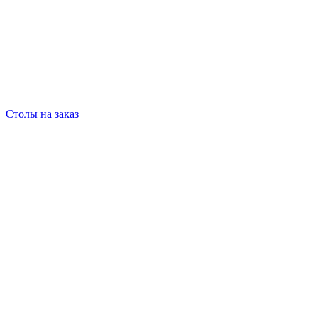
Столы на заказ