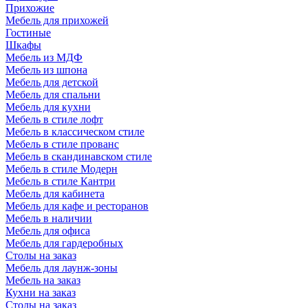
Прихожие
Мебель для прихожей
Гостиные
Шкафы
Мебель из МДФ
Мебель из шпона
Мебель для детской
Мебель для спальни
Мебель для кухни
Мебель в стиле лофт
Мебель в классическом стиле
Мебель в стиле прованс
Мебель в скандинавском стиле
Мебель в стиле Модерн
Мебель в стиле Кантри
Мебель для кабинета
Мебель для кафе и ресторанов
Мебель в наличии
Мебель для офиса
Мебель для гардеробных
Столы на заказ
Мебель для лаунж-зоны
Мебель на заказ
Кухни на заказ
Столы на заказ