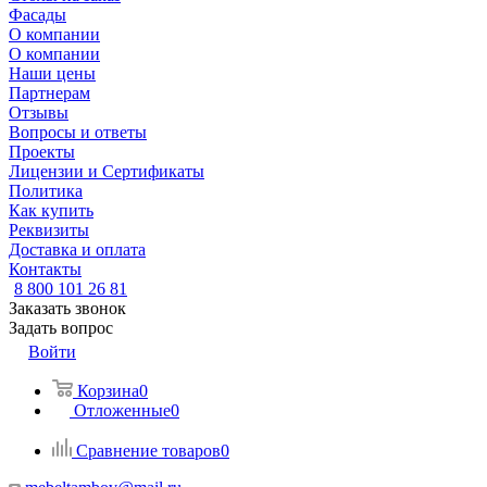
Фасады
О компании
О компании
Наши цены
Партнерам
Отзывы
Вопросы и ответы
Проекты
Лицензии и Сертификаты
Политика
Как купить
Реквизиты
Доставка и оплата
Контакты
8 800 101 26 81
Заказать звонок
Задать вопрос
Войти
Корзина
0
Отложенные
0
Сравнение товаров
0