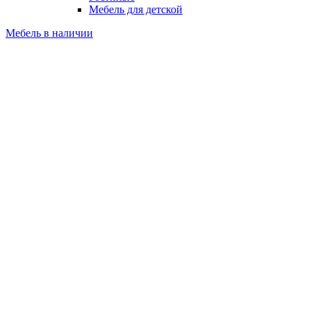
Мебель для детской
Мебель в наличии