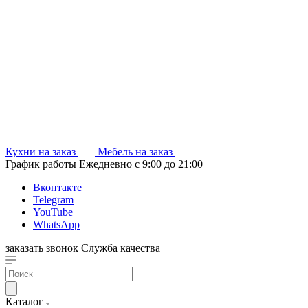
Кухни на заказ
Мебель на заказ
График работы
Ежедневно с 9:00 до 21:00
Вконтакте
Telegram
YouTube
WhatsApp
заказать звонок
Служба качества
Каталог