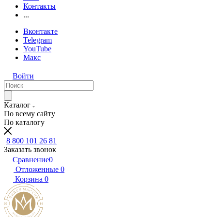
Контакты
...
Вконтакте
Telegram
YouTube
Макс
Войти
Каталог
По всему сайту
По каталогу
8 800 101 26 81
Заказать звонок
Сравнение
0
Отложенные
0
Корзина
0