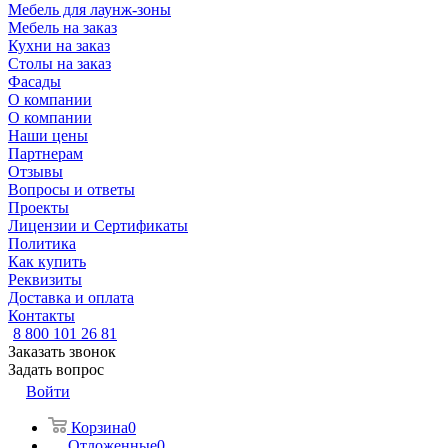
Мебель для лаунж-зоны
Мебель на заказ
Кухни на заказ
Столы на заказ
Фасады
О компании
О компании
Наши цены
Партнерам
Отзывы
Вопросы и ответы
Проекты
Лицензии и Сертификаты
Политика
Как купить
Реквизиты
Доставка и оплата
Контакты
8 800 101 26 81
Заказать звонок
Задать вопрос
Войти
Корзина
0
Отложенные
0