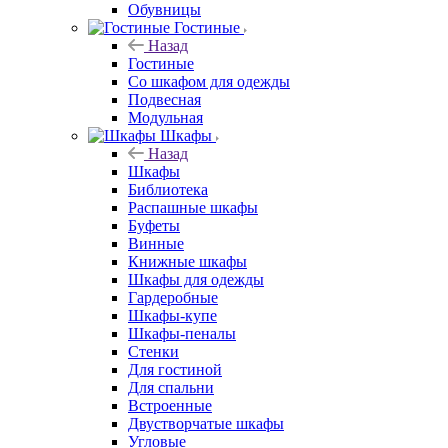
Обувницы
Гостиные
Назад
Гостиные
Со шкафом для одежды
Подвесная
Модульная
Шкафы
Назад
Шкафы
Библиотека
Распашные шкафы
Буфеты
Винные
Книжные шкафы
Шкафы для одежды
Гардеробные
Шкафы-купе
Шкафы-пеналы
Стенки
Для гостиной
Для спальни
Встроенные
Двустворчатые шкафы
Угловые