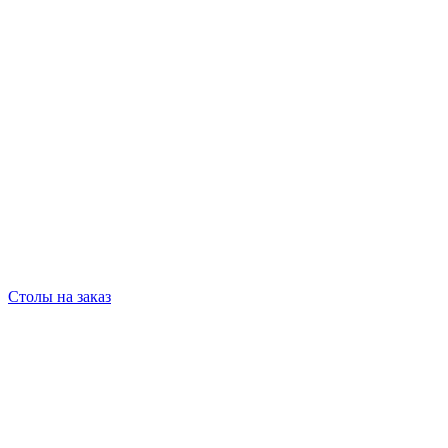
Столы на заказ