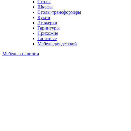
Столы
Шкафы
Столы-трансформеры
Кухни
Этажерки
Гарнитуры
Прихожие
Гостиные
Мебель для детской
Мебель в наличии