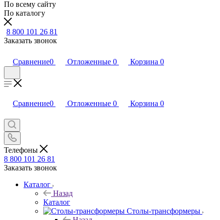
По всему сайту
По каталогу
8 800 101 26 81
Заказать звонок
Сравнение
0
Отложенные
0
Корзина
0
Сравнение
0
Отложенные
0
Корзина
0
Телефоны
8 800 101 26 81
Заказать звонок
Каталог
Назад
Каталог
Столы-трансформеры
Назад