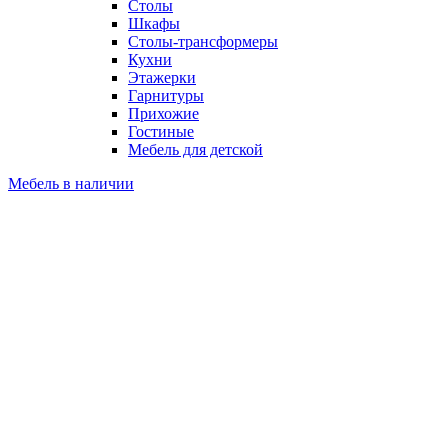
Столы
Шкафы
Столы-трансформеры
Кухни
Этажерки
Гарнитуры
Прихожие
Гостиные
Мебель для детской
Мебель в наличии