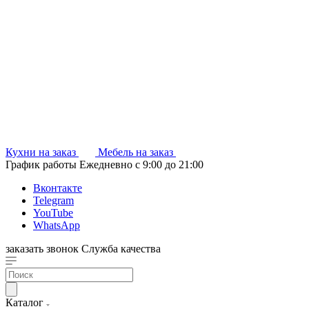
Кухни на заказ
Мебель на заказ
График работы
Ежедневно с 9:00 до 21:00
Вконтакте
Telegram
YouTube
WhatsApp
заказать звонок
Служба качества
Каталог