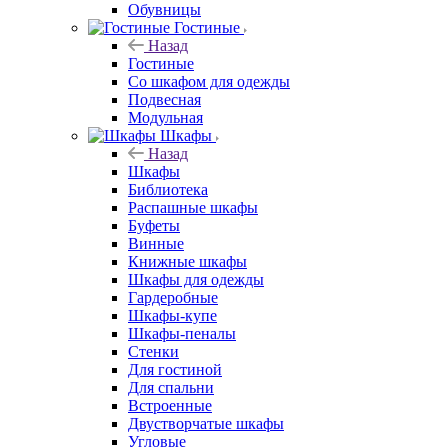
Обувницы
Гостиные
Назад
Гостиные
Со шкафом для одежды
Подвесная
Модульная
Шкафы
Назад
Шкафы
Библиотека
Распашные шкафы
Буфеты
Винные
Книжные шкафы
Шкафы для одежды
Гардеробные
Шкафы-купе
Шкафы-пеналы
Стенки
Для гостиной
Для спальни
Встроенные
Двустворчатые шкафы
Угловые