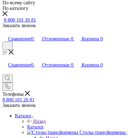
По всему сайту
По каталогу
8 800 101 26 81
Заказать звонок
Сравнение
0
Отложенные
0
Корзина
0
Сравнение
0
Отложенные
0
Корзина
0
Телефоны
8 800 101 26 81
Заказать звонок
Каталог
Назад
Каталог
Столы-трансформеры
Назад