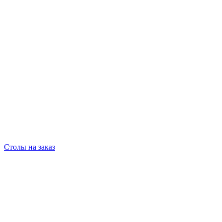
Столы на заказ