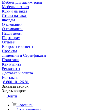
Мебель для лаунж-зоны
Мебель на заказ
Кухни на заказ
Столы на заказ
Фасады
О компании
О компании
Наши цены
Партнерам
Отзывы
Вопросы и ответы
Проекты
Лицензии и Сертификаты
Политика
Как купить
Реквизиты
Доставка и оплата
Контакты
8 800 101 26 81
Заказать звонок
Задать вопрос
Войти
Корзина
0
Отложенные
0