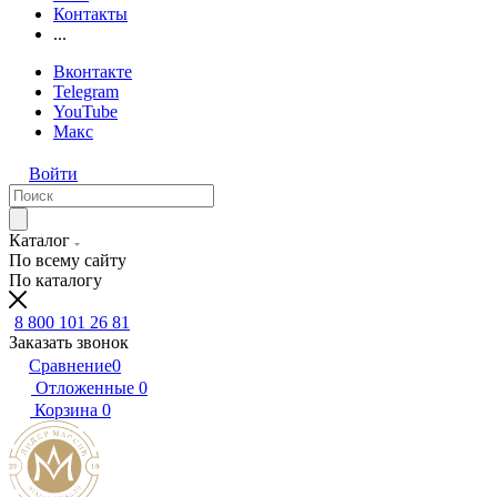
Контакты
...
Вконтакте
Telegram
YouTube
Макс
Войти
Каталог
По всему сайту
По каталогу
8 800 101 26 81
Заказать звонок
Сравнение
0
Отложенные
0
Корзина
0