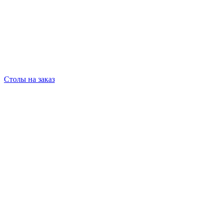
Столы на заказ