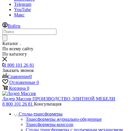
Telegram
YouTube
Макс
Войти
Каталог
По всему сайту
По каталогу
8 800 101 26 81
Заказать звонок
Сравнение
0
Отложенные
0
Корзина
0
Лидер Массив
ПРОИЗВОДСТВО ЭЛИТНОЙ МЕБЕЛИ
8 800 101 26 81
Консультация
Столы-трансформеры
Трансформеры журнально-обеденные
Трансформеры-консоли
Столы трансформеры с подъемным механизмом