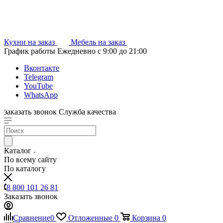
Кухни на заказ
Мебель на заказ
График работы
Ежедневно с 9:00 до 21:00
Вконтакте
Telegram
YouTube
WhatsApp
заказать звонок
Служба качества
Каталог
По всему сайту
По каталогу
8 800 101 26 81
Заказать звонок
Сравнение
0
Отложенные
0
Корзина
0