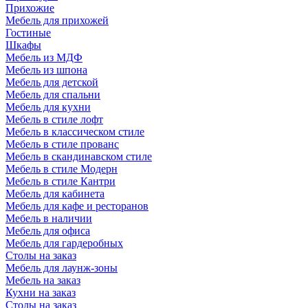
Прихожие
Мебель для прихожей
Гостиные
Шкафы
Мебель из МДФ
Мебель из шпона
Мебель для детской
Мебель для спальни
Мебель для кухни
Мебель в стиле лофт
Мебель в классическом стиле
Мебель в стиле прованс
Мебель в скандинавском стиле
Мебель в стиле Модерн
Мебель в стиле Кантри
Мебель для кабинета
Мебель для кафе и ресторанов
Мебель в наличии
Мебель для офиса
Мебель для гардеробных
Столы на заказ
Мебель для лаунж-зоны
Мебель на заказ
Кухни на заказ
Столы на заказ