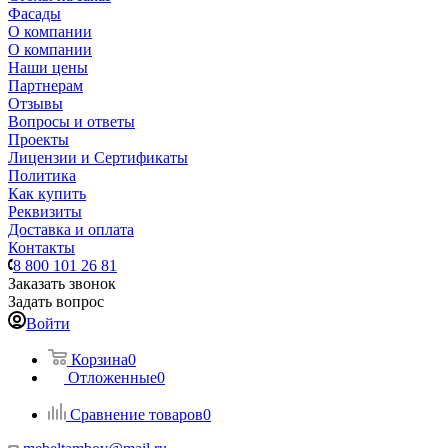
Фасады
О компании
О компании
Наши цены
Партнерам
Отзывы
Вопросы и ответы
Проекты
Лицензии и Сертификаты
Политика
Как купить
Реквизиты
Доставка и оплата
Контакты
8 800 101 26 81
Заказать звонок
Задать вопрос
Войти
Корзина
0
Отложенные
0
Сравнение товаров
0