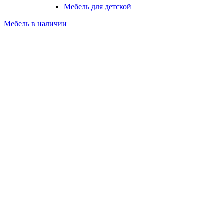
Мебель для детской
Мебель в наличии