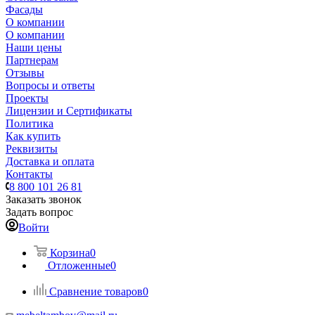
Фасады
О компании
О компании
Наши цены
Партнерам
Отзывы
Вопросы и ответы
Проекты
Лицензии и Сертификаты
Политика
Как купить
Реквизиты
Доставка и оплата
Контакты
8 800 101 26 81
Заказать звонок
Задать вопрос
Войти
Корзина
0
Отложенные
0
Сравнение товаров
0