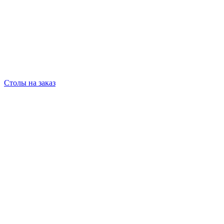
Столы на заказ