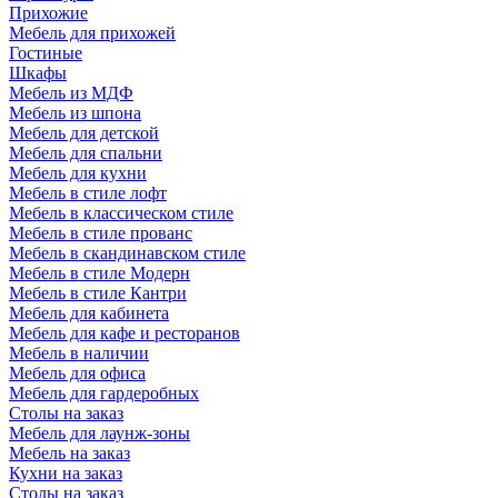
Прихожие
Мебель для прихожей
Гостиные
Шкафы
Мебель из МДФ
Мебель из шпона
Мебель для детской
Мебель для спальни
Мебель для кухни
Мебель в стиле лофт
Мебель в классическом стиле
Мебель в стиле прованс
Мебель в скандинавском стиле
Мебель в стиле Модерн
Мебель в стиле Кантри
Мебель для кабинета
Мебель для кафе и ресторанов
Мебель в наличии
Мебель для офиса
Мебель для гардеробных
Столы на заказ
Мебель для лаунж-зоны
Мебель на заказ
Кухни на заказ
Столы на заказ