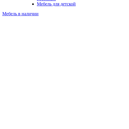
Мебель для детской
Мебель в наличии