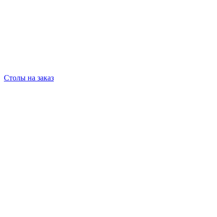
Столы на заказ