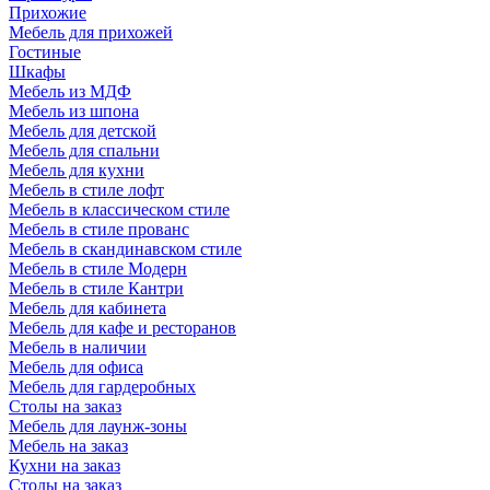
Прихожие
Мебель для прихожей
Гостиные
Шкафы
Мебель из МДФ
Мебель из шпона
Мебель для детской
Мебель для спальни
Мебель для кухни
Мебель в стиле лофт
Мебель в классическом стиле
Мебель в стиле прованс
Мебель в скандинавском стиле
Мебель в стиле Модерн
Мебель в стиле Кантри
Мебель для кабинета
Мебель для кафе и ресторанов
Мебель в наличии
Мебель для офиса
Мебель для гардеробных
Столы на заказ
Мебель для лаунж-зоны
Мебель на заказ
Кухни на заказ
Столы на заказ