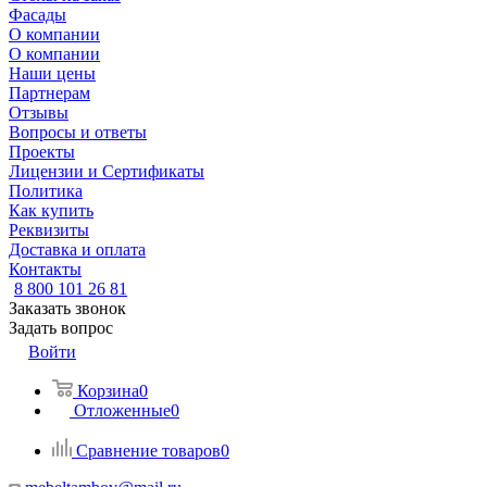
Фасады
О компании
О компании
Наши цены
Партнерам
Отзывы
Вопросы и ответы
Проекты
Лицензии и Сертификаты
Политика
Как купить
Реквизиты
Доставка и оплата
Контакты
8 800 101 26 81
Заказать звонок
Задать вопрос
Войти
Корзина
0
Отложенные
0
Сравнение товаров
0