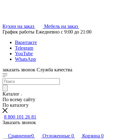
Кухни на заказ
Мебель на заказ
График работы
Ежедневно с 9:00 до 21:00
Вконтакте
Telegram
YouTube
WhatsApp
заказать звонок
Служба качества
Каталог
По всему сайту
По каталогу
8 800 101 26 81
Заказать звонок
Сравнение
0
Отложенные
0
Корзина
0