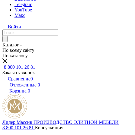
Telegram
YouTube
Макс
Войти
Каталог
По всему сайту
По каталогу
8 800 101 26 81
Заказать звонок
Сравнение
0
Отложенные
0
Корзина
0
Лидер Массив
ПРОИЗВОДСТВО ЭЛИТНОЙ МЕБЕЛИ
8 800 101 26 81
Консультация