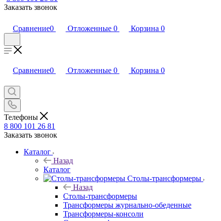
Заказать звонок
Сравнение
0
Отложенные
0
Корзина
0
Сравнение
0
Отложенные
0
Корзина
0
Телефоны
8 800 101 26 81
Заказать звонок
Каталог
Назад
Каталог
Столы-трансформеры
Назад
Столы-трансформеры
Трансформеры журнально-обеденные
Трансформеры-консоли