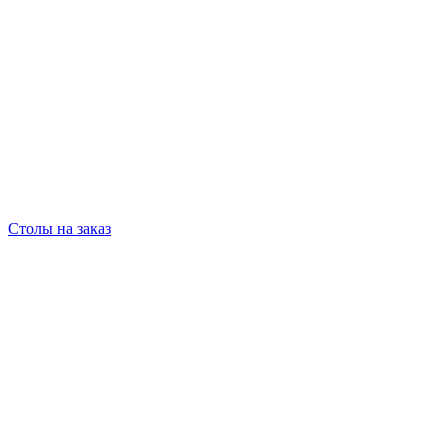
Столы на заказ