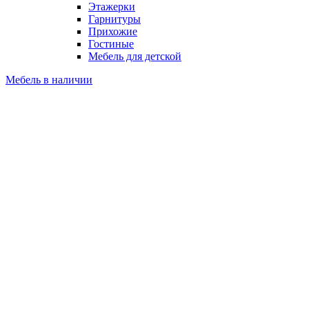
Этажерки
Гарнитуры
Прихожие
Гостиные
Мебель для детской
Мебель в наличии