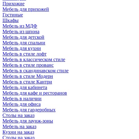
Прихожие
Мебель для прихожей
Гостиные
Шкафы
Мебель из МДФ
Мебель из шпона
Мебель для детской
Мебель для спальни
Мебель для кухни
Мебель в стиле лофт
Мебель в классическом стиле
Мебель в стиле прованс
Мебель в скандинавском стиле
Мебель в стиле Модерн
Мебель в стиле Кантри
Мебель для кабинета
Мебель для кафе и ресторанов
Мебель в наличии
Мебель для офиса
Мебель для гардеробных
Столы на заказ
Мебель для лаунж-зоны
Мебель на заказ
Кухни на заказ
Столы на заказ