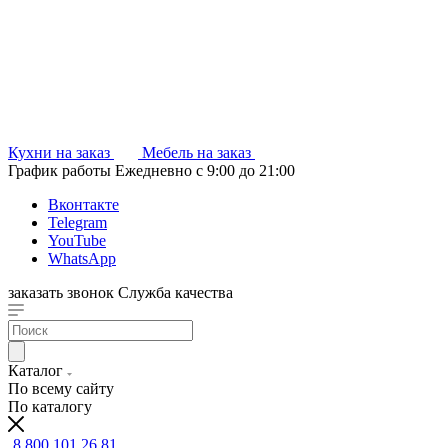
Кухни на заказ
Мебель на заказ
График работы
Ежедневно с 9:00 до 21:00
Вконтакте
Telegram
YouTube
WhatsApp
заказать звонок
Служба качества
Каталог
По всему сайту
По каталогу
8 800 101 26 81