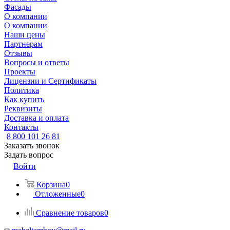
Фасады
О компании
О компании
Наши цены
Партнерам
Отзывы
Вопросы и ответы
Проекты
Лицензии и Сертификаты
Политика
Как купить
Реквизиты
Доставка и оплата
Контакты
8 800 101 26 81
Заказать звонок
Задать вопрос
Войти
Корзина
0
Отложенные
0
Сравнение товаров
0