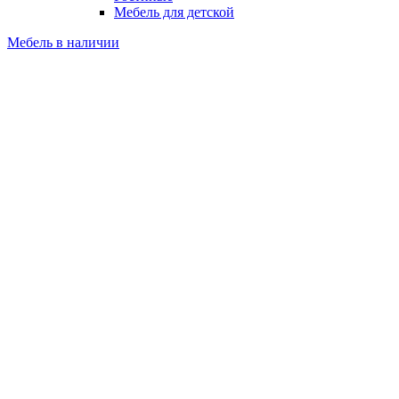
Мебель для детской
Мебель в наличии