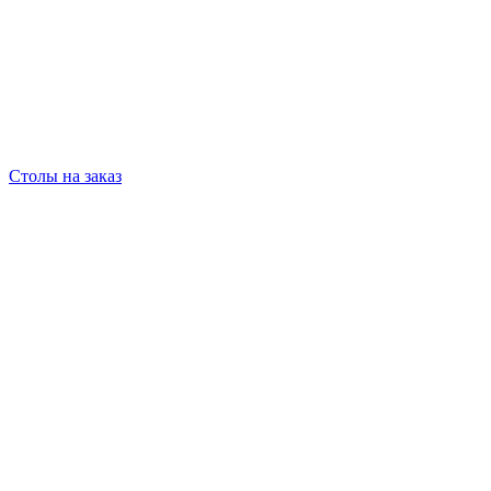
Столы на заказ