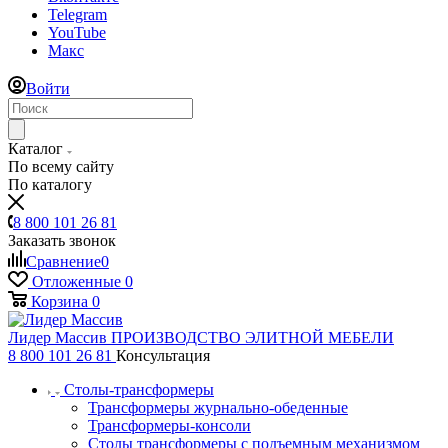
Telegram
YouTube
Макс
Войти
Каталог
По всему сайту
По каталогу
8 800 101 26 81
Заказать звонок
Сравнение
0
Отложенные
0
Корзина
0
Лидер Массив
ПРОИЗВОДСТВО ЭЛИТНОЙ МЕБЕЛИ
8 800 101 26 81
Консультация
Столы-трансформеры
Трансформеры журнально-обеденные
Трансформеры-консоли
Столы трансформеры с подъемным механизмом