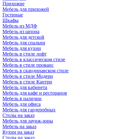
Прихожие
Мебель для прихожей
Гостиные
Шкафы
Мебель из МДФ
Мебель из шпона
Мебель для детской
Мебель для спальни
Мебель для кухни
Мебель в стиле лофт
Мебель в классическом стиле
Мебель в стиле прованс
Мебель в скандинавском стиле
Мебель в стиле Модерн
Мебель в стиле Кантри
Мебель для кабинета
Мебель для кафе и ресторанов
Мебель в наличии
Мебель для офиса
Мебель для гардеробных
Столы на заказ
Мебель для лаунж-зоны
Мебель на заказ
Кухни на заказ
Столы на заказ