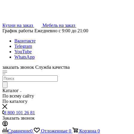
Кухни на заказ
Мебель на заказ
График работы
Ежедневно с 9:00 до 21:00
Вконтакте
Telegram
YouTube
WhatsApp
заказать звонок
Служба качества
Каталог
По всему сайту
По каталогу
8 800 101 26 81
Заказать звонок
Сравнение
0
Отложенные
0
Корзина
0