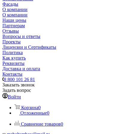
Фасады
О компании
О компании
Наши цены
Партнерам
Отзывы
Вопросы и ответы
Проекты
Лицензии и Сертификаты
Политика
Как купить
Реквизиты
Доставка и оплата
Контакты
8 800 101 26 81
Заказать звонок
Задать вопрос
Войти
Корзина
0
Отложенные
0
Сравнение товаров
0