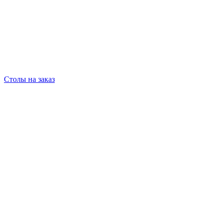
Столы на заказ