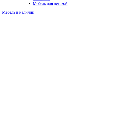
Мебель для детской
Мебель в наличии