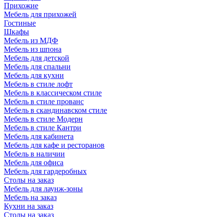
Прихожие
Мебель для прихожей
Гостиные
Шкафы
Мебель из МДФ
Мебель из шпона
Мебель для детской
Мебель для спальни
Мебель для кухни
Мебель в стиле лофт
Мебель в классическом стиле
Мебель в стиле прованс
Мебель в скандинавском стиле
Мебель в стиле Модерн
Мебель в стиле Кантри
Мебель для кабинета
Мебель для кафе и ресторанов
Мебель в наличии
Мебель для офиса
Мебель для гардеробных
Столы на заказ
Мебель для лаунж-зоны
Мебель на заказ
Кухни на заказ
Столы на заказ