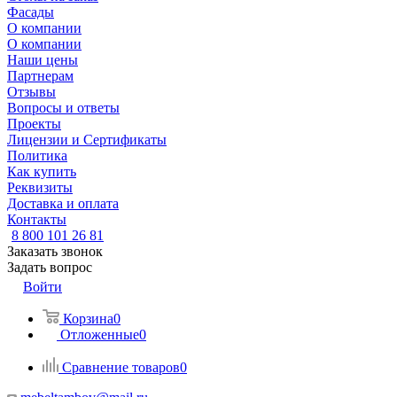
Фасады
О компании
О компании
Наши цены
Партнерам
Отзывы
Вопросы и ответы
Проекты
Лицензии и Сертификаты
Политика
Как купить
Реквизиты
Доставка и оплата
Контакты
8 800 101 26 81
Заказать звонок
Задать вопрос
Войти
Корзина
0
Отложенные
0
Сравнение товаров
0