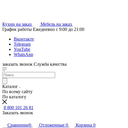
Кухни на заказ
Мебель на заказ
График работы
Ежедневно с 9:00 до 21:00
Вконтакте
Telegram
YouTube
WhatsApp
заказать звонок
Служба качества
Каталог
По всему сайту
По каталогу
8 800 101 26 81
Заказать звонок
Сравнение
0
Отложенные
0
Корзина
0