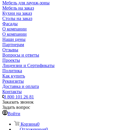
Мебель для лаунж-зоны
Мебель на заказ
Кухни на заказ
Столы на заказ
Фасады
О компании
О компании
Наши цены
Партнерам
Отзывы
Вопросы и ответы
Проекты
Лицензии и Сертификаты
Политика
Как купить
Реквизиты
Доставка и оплата
Контакты
8 800 101 26 81
Заказать звонок
Задать вопрос
Войти
Корзина
0
Отложенные
0