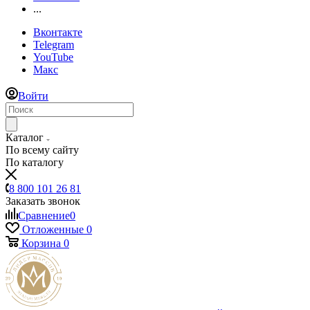
...
Вконтакте
Telegram
YouTube
Макс
Войти
Каталог
По всему сайту
По каталогу
8 800 101 26 81
Заказать звонок
Сравнение
0
Отложенные
0
Корзина
0