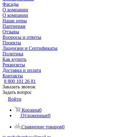
Фасады
О компании
О компании
Наши цены
Партнерам
Отзывы
Вопросы и ответы
Проекты
Лицензии и Сертификаты
Политика
Как купить
Реквизиты
Доставка и оплата
Контакты
8 800 101 26 81
Заказать звонок
Задать вопрос
Войти
Корзина
0
Отложенные
0
Сравнение товаров
0