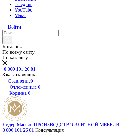
Telegram
YouTube
Макс
Войти
Каталог
По всему сайту
По каталогу
8 800 101 26 81
Заказать звонок
Сравнение
0
Отложенные
0
Корзина
0
Лидер Массив
ПРОИЗВОДСТВО ЭЛИТНОЙ МЕБЕЛИ
8 800 101 26 81
Консультация