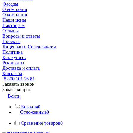
Фасады
О компании
О компании
Наши цены
Партнерам
Отзывы
Вопросы и ответы
Проекты
Лицензии и Сертификаты
Политика
Как купить
Реквизиты
Доставка и оплата
Контакты
8 800 101 26 81
Заказать звонок
Задать вопрос
Войти
Корзина
0
Отложенные
0
Сравнение товаров
0