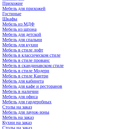
Прихожие
Мебель для прихожей
Гостиные
Шкафы
Мебель из МДФ
Мебель из шпона
Мебель для детской
Мебель для спальни
Мебель для кухни
Мебель в стиле лофт
Мебель в классическом стиле
Мебель в стиле прованс
Мебель в скандинавском стиле
Мебель в стиле Модерн
Мебель в стиле Кантри
Мебель для кабинета
Мебель для кафе и ресторанов
Мебель в наличии
Мебель для офиса
Мебель для гардеробных
Столы на заказ
Мебель для лаунж-зоны
Мебель на заказ
Кухни на заказ
Столы на заказ