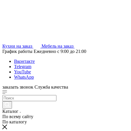
Кухни на заказ
Мебель на заказ
График работы
Ежедневно с 9:00 до 21:00
Вконтакте
Telegram
YouTube
WhatsApp
заказать звонок
Служба качества
Каталог
По всему сайту
По каталогу