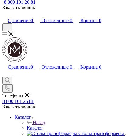
8 800 101 26 81
Заказать звонок
Сравнение
0
Отложенные
0
Корзина
0
Сравнение
0
Отложенные
0
Корзина
0
Телефоны
8 800 101 26 81
Заказать звонок
Каталог
Назад
Каталог
Столы-трансформеры