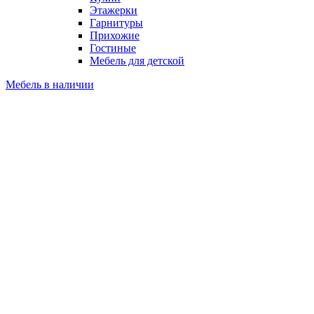
Этажерки
Гарнитуры
Прихожие
Гостиные
Мебель для детской
Мебель в наличии