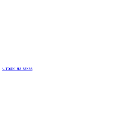
Столы на заказ