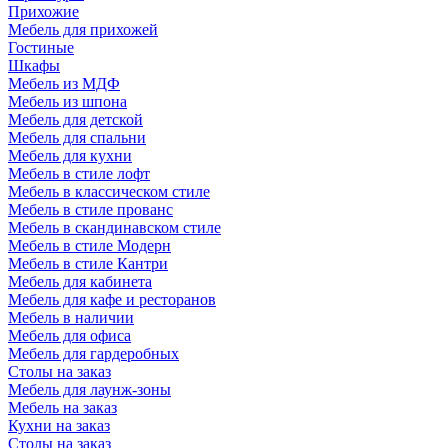
Прихожие
Мебель для прихожей
Гостиные
Шкафы
Мебель из МДФ
Мебель из шпона
Мебель для детской
Мебель для спальни
Мебель для кухни
Мебель в стиле лофт
Мебель в классическом стиле
Мебель в стиле прованс
Мебель в скандинавском стиле
Мебель в стиле Модерн
Мебель в стиле Кантри
Мебель для кабинета
Мебель для кафе и ресторанов
Мебель в наличии
Мебель для офиса
Мебель для гардеробных
Столы на заказ
Мебель для лаунж-зоны
Мебель на заказ
Кухни на заказ
Столы на заказ