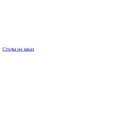
Столы на заказ