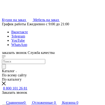
Кухни на заказ
Мебель на заказ
График работы
Ежедневно с 9:00 до 21:00
Вконтакте
Telegram
YouTube
WhatsApp
заказать звонок
Служба качества
Каталог
По всему сайту
По каталогу
8 800 101 26 81
Заказать звонок
Сравнение
0
Отложенные
0
Корзина
0