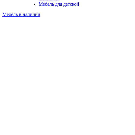
Мебель для детской
Мебель в наличии