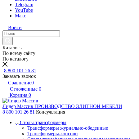
Telegram
YouTube
Макс
Войти
Каталог
По всему сайту
По каталогу
8 800 101 26 81
Заказать звонок
Сравнение
0
Отложенные
0
Корзина
0
Лидер Массив
ПРОИЗВОДСТВО ЭЛИТНОЙ МЕБЕЛИ
8 800 101 26 81
Консультация
Столы-трансформеры
Трансформеры журнально-обеденные
Трансформеры-консоли