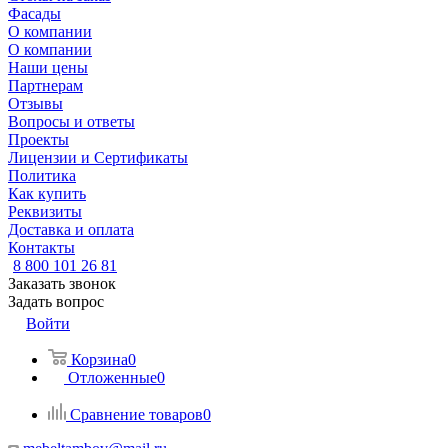
Фасады
О компании
О компании
Наши цены
Партнерам
Отзывы
Вопросы и ответы
Проекты
Лицензии и Сертификаты
Политика
Как купить
Реквизиты
Доставка и оплата
Контакты
8 800 101 26 81
Заказать звонок
Задать вопрос
Войти
Корзина
0
Отложенные
0
Сравнение товаров
0