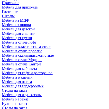
Прихожие
Мебель для прихожей
Гостиные
Шкафы
Мебель из МДФ
Мебель из шпона
Мебель для детской
Мебель для спальни
Мебель для кухни
Мебель в стиле лофт
Мебель в классическом стиле
Мебель в стиле прованс
Мебель в скандинавском стиле
Мебель в стиле Модерн
Мебель в стиле Кантри
Мебель для кабинета
Мебель для кафе и ресторанов
Мебель в наличии
Мебель для офиса
Мебель для гардеробных
Столы на заказ
Мебель для лаунж-зоны
Мебель на заказ
Кухни на заказ
Столы на заказ