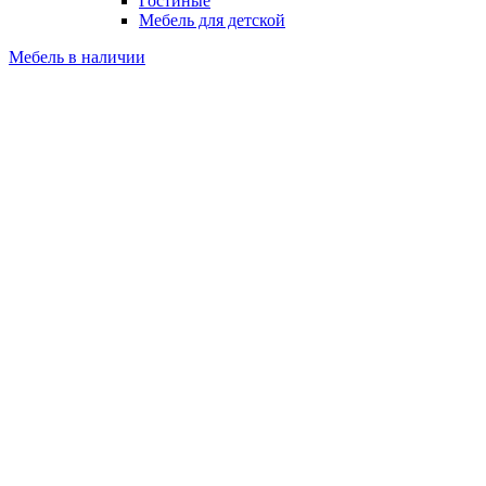
Гостиные
Мебель для детской
Мебель в наличии