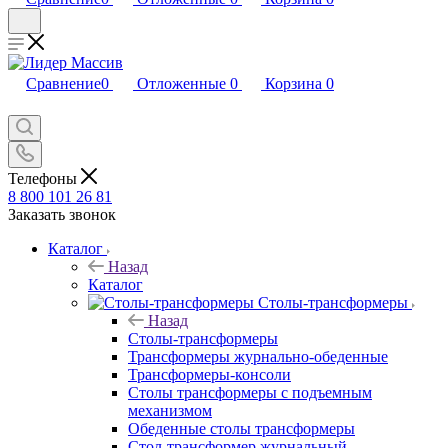
Сравнение
0
Отложенные
0
Корзина
0
Телефоны
8 800 101 26 81
Заказать звонок
Каталог
Назад
Каталог
Столы-трансформеры
Назад
Столы-трансформеры
Трансформеры журнально-обеденные
Трансформеры-консоли
Столы трансформеры с подъемным
механизмом
Обеденные столы трансформеры
Стол-трансформер журнальный