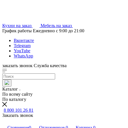
Кухни на заказ
Мебель на заказ
График работы
Ежедневно с 9:00 до 21:00
Вконтакте
Telegram
YouTube
WhatsApp
заказать звонок
Служба качества
Каталог
По всему сайту
По каталогу
8 800 101 26 81
Заказать звонок
Сравнение
0
Отложенные
0
Корзина
0