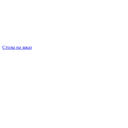
Столы на заказ