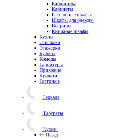
Библиотека
Кабинеты
Распашные шкафы
Шкафы для одежды
Витрины
Книжные шкафы
Кухни
Стеллажи
Этажерки
Буфеты
Комоды
Гарнитуры
Прихожие
Кровати
Гостиные
Зеркала
Табуреты
Кухни
Назад