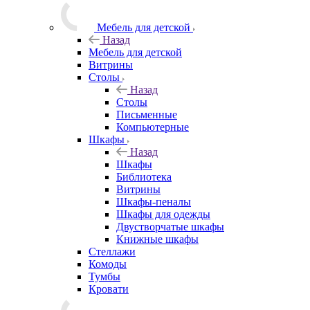
Мебель для детской
Назад
Мебель для детской
Витрины
Столы
Назад
Столы
Письменные
Компьютерные
Шкафы
Назад
Шкафы
Библиотека
Витрины
Шкафы-пеналы
Шкафы для одежды
Двустворчатые шкафы
Книжные шкафы
Стеллажи
Комоды
Тумбы
Кровати