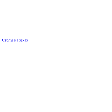
Столы на заказ