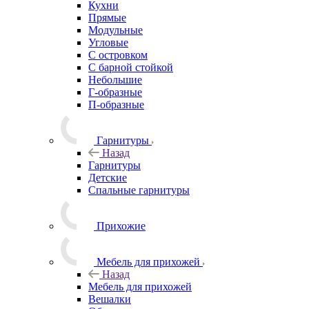
Кухни
Прямые
Модульные
Угловые
С островком
С барной стойкой
Небольшие
Г-образные
П-образные
Гарнитуры
Назад
Гарнитуры
Детские
Спальные гарнитуры
Прихожие
Мебель для прихожей
Назад
Мебель для прихожей
Вешалки