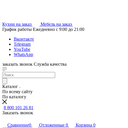
Кухни на заказ
Мебель на заказ
График работы
Ежедневно с 9:00 до 21:00
Вконтакте
Telegram
YouTube
WhatsApp
заказать звонок
Служба качества
Каталог
По всему сайту
По каталогу
8 800 101 26 81
Заказать звонок
Сравнение
0
Отложенные
0
Корзина
0