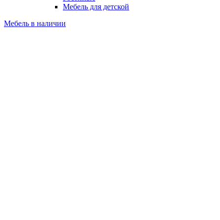
Мебель для детской
Мебель в наличии