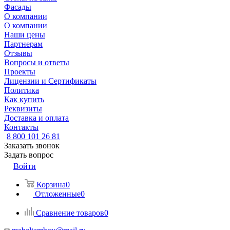
Фасады
О компании
О компании
Наши цены
Партнерам
Отзывы
Вопросы и ответы
Проекты
Лицензии и Сертификаты
Политика
Как купить
Реквизиты
Доставка и оплата
Контакты
8 800 101 26 81
Заказать звонок
Задать вопрос
Войти
Корзина
0
Отложенные
0
Сравнение товаров
0