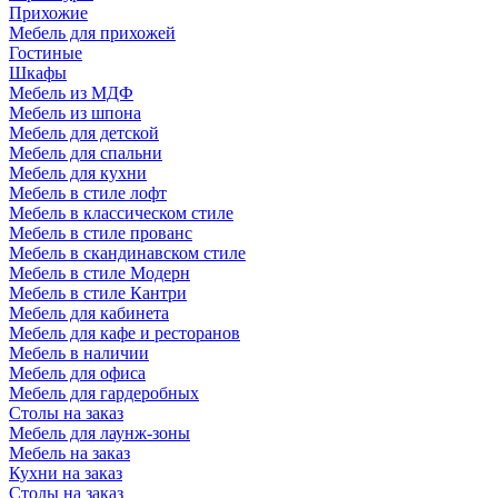
Прихожие
Мебель для прихожей
Гостиные
Шкафы
Мебель из МДФ
Мебель из шпона
Мебель для детской
Мебель для спальни
Мебель для кухни
Мебель в стиле лофт
Мебель в классическом стиле
Мебель в стиле прованс
Мебель в скандинавском стиле
Мебель в стиле Модерн
Мебель в стиле Кантри
Мебель для кабинета
Мебель для кафе и ресторанов
Мебель в наличии
Мебель для офиса
Мебель для гардеробных
Столы на заказ
Мебель для лаунж-зоны
Мебель на заказ
Кухни на заказ
Столы на заказ