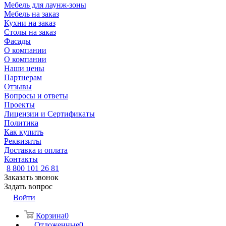
Мебель для лаунж-зоны
Мебель на заказ
Кухни на заказ
Столы на заказ
Фасады
О компании
О компании
Наши цены
Партнерам
Отзывы
Вопросы и ответы
Проекты
Лицензии и Сертификаты
Политика
Как купить
Реквизиты
Доставка и оплата
Контакты
8 800 101 26 81
Заказать звонок
Задать вопрос
Войти
Корзина
0
Отложенные
0