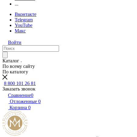
...
Вконтакте
Telegram
YouTube
Макс
Войти
Каталог
По всему сайту
По каталогу
8 800 101 26 81
Заказать звонок
Сравнение
0
Отложенные
0
Корзина
0