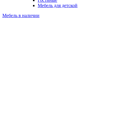
Гостиные
Мебель для детской
Мебель в наличии