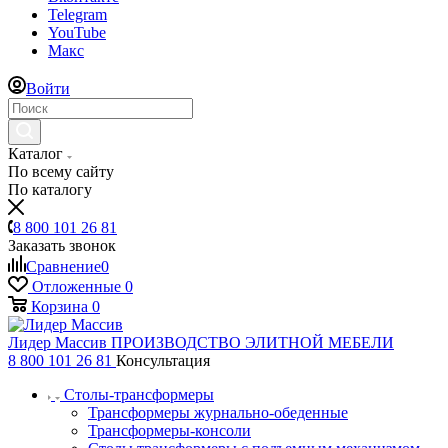
Telegram
YouTube
Макс
Войти
Каталог
По всему сайту
По каталогу
8 800 101 26 81
Заказать звонок
Сравнение
0
Отложенные
0
Корзина
0
Лидер Массив
ПРОИЗВОДСТВО ЭЛИТНОЙ МЕБЕЛИ
8 800 101 26 81
Консультация
Столы-трансформеры
Трансформеры журнально-обеденные
Трансформеры-консоли