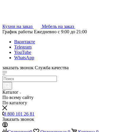
Кухни на заказ
Мебель на заказ
График работы
Ежедневно с 9:00 до 21:00
Вконтакте
Telegram
YouTube
WhatsApp
заказать звонок
Служба качества
Каталог
По всему сайту
По каталогу
8 800 101 26 81
Заказать звонок
Сравнение
0
Отложенные
0
Корзина
0