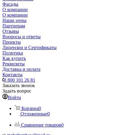
Фасады
О компании
О компании
Наши цены
Партнерам
Отзывы
Вопросы и ответы
Проекты
Лицензии и Сертификаты
Политика
Как купить
Реквизиты
Доставка и оплата
Контакты
8 800 101 26 81
Заказать звонок
Задать вопрос
Войти
Корзина
0
Отложенные
0
Сравнение товаров
0