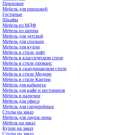
Прихожие
Мебель для прихожей
Гостиные
Шкафы
Мебель из МДФ
Мебель из шпона
Мебель для детской
Мебель для спальни
Мебель для кухни
Мебель в стиле лофт
Мебель в классическом стиле
Мебель в стиле прованс
Мебель в скандинавском стиле
Мебель в стиле Модерн
Мебель в стиле Кантри
Мебель для кабинета
Мебель для кафе и ресторанов
Мебель в наличии
Мебель для офиса
Мебель для гардеробных
Столы на заказ
Мебель для лаунж-зоны
Мебель на заказ
Кухни на заказ
Столы на заказ