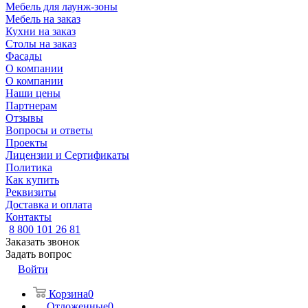
Мебель для лаунж-зоны
Мебель на заказ
Кухни на заказ
Столы на заказ
Фасады
О компании
О компании
Наши цены
Партнерам
Отзывы
Вопросы и ответы
Проекты
Лицензии и Сертификаты
Политика
Как купить
Реквизиты
Доставка и оплата
Контакты
8 800 101 26 81
Заказать звонок
Задать вопрос
Войти
Корзина
0
Отложенные
0