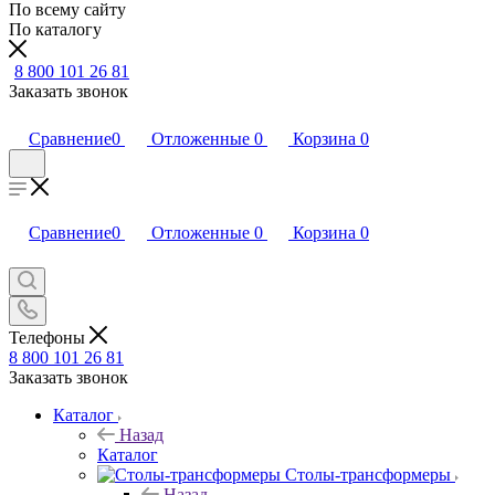
По всему сайту
По каталогу
8 800 101 26 81
Заказать звонок
Сравнение
0
Отложенные
0
Корзина
0
Сравнение
0
Отложенные
0
Корзина
0
Телефоны
8 800 101 26 81
Заказать звонок
Каталог
Назад
Каталог
Столы-трансформеры
Назад