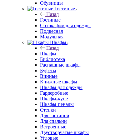
Обувницы
Гостиные
Назад
Гостиные
Со шкафом для одежды
Подвесная
Модульная
Шкафы
Назад
Шкафы
Библиотека
Распашные шкафы
Буфеты
Винные
Книжные шкафы
Шкафы для одежды
Гардеробные
Шкафы-купе
Шкафы-пеналы
Стенки
Для гостиной
Для спальни
Встроенные
Двустворчатые шкафы
Угловые