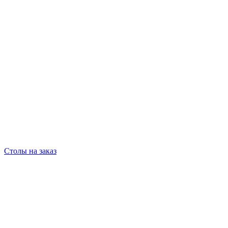
Столы на заказ