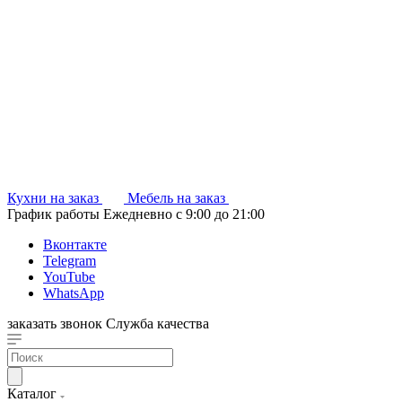
Кухни на заказ
Мебель на заказ
График работы
Ежедневно с 9:00 до 21:00
Вконтакте
Telegram
YouTube
WhatsApp
заказать звонок
Служба качества
Каталог