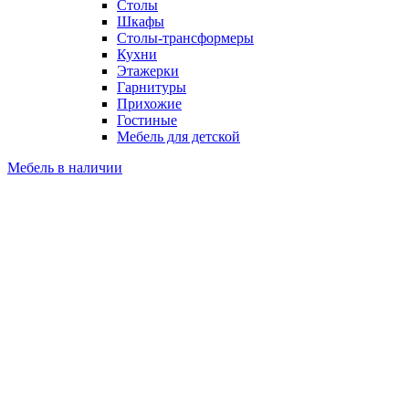
Столы
Шкафы
Столы-трансформеры
Кухни
Этажерки
Гарнитуры
Прихожие
Гостиные
Мебель для детской
Мебель в наличии