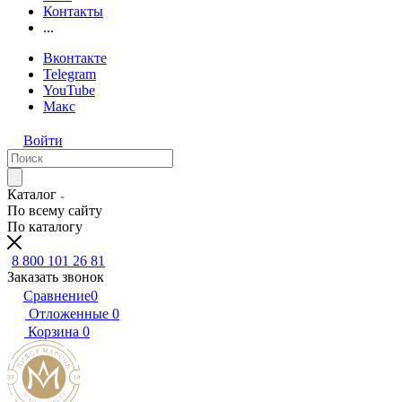
Контакты
...
Вконтакте
Telegram
YouTube
Макс
Войти
Каталог
По всему сайту
По каталогу
8 800 101 26 81
Заказать звонок
Сравнение
0
Отложенные
0
Корзина
0