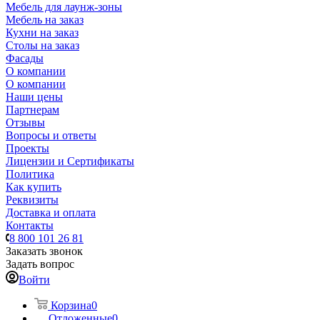
Мебель для лаунж-зоны
Мебель на заказ
Кухни на заказ
Столы на заказ
Фасады
О компании
О компании
Наши цены
Партнерам
Отзывы
Вопросы и ответы
Проекты
Лицензии и Сертификаты
Политика
Как купить
Реквизиты
Доставка и оплата
Контакты
8 800 101 26 81
Заказать звонок
Задать вопрос
Войти
Корзина
0
Отложенные
0