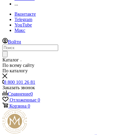
...
Вконтакте
Telegram
YouTube
Макс
Войти
Каталог
По всему сайту
По каталогу
8 800 101 26 81
Заказать звонок
Сравнение
0
Отложенные
0
Корзина
0