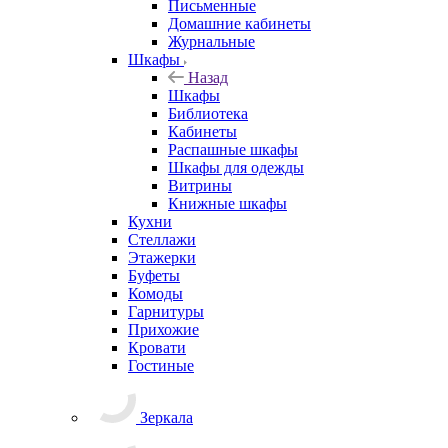
Письменные
Домашние кабинеты
Журнальные
Шкафы
Назад
Шкафы
Библиотека
Кабинеты
Распашные шкафы
Шкафы для одежды
Витрины
Книжные шкафы
Кухни
Стеллажи
Этажерки
Буфеты
Комоды
Гарнитуры
Прихожие
Кровати
Гостиные
Зеркала