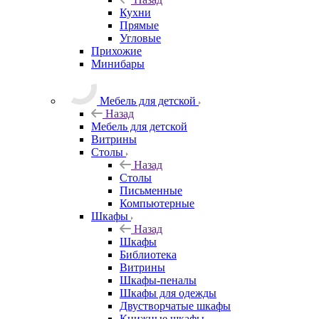
Кухни
Прямые
Угловые
Прихожие
Минибары
Мебель для детской
Назад
Мебель для детской
Витрины
Столы
Назад
Столы
Письменные
Компьютерные
Шкафы
Назад
Шкафы
Библиотека
Витрины
Шкафы-пеналы
Шкафы для одежды
Двустворчатые шкафы
Книжные шкафы