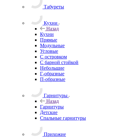
Табуреты
Кухни
Назад
Кухни
Прямые
Модульные
Угловые
С островком
С барной стойкой
Небольшие
Г-образные
П-образные
Гарнитуры
Назад
Гарнитуры
Детские
Спальные гарнитуры
Прихожие