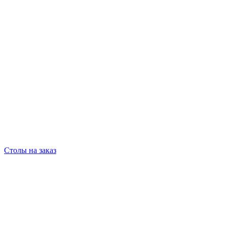
Столы на заказ