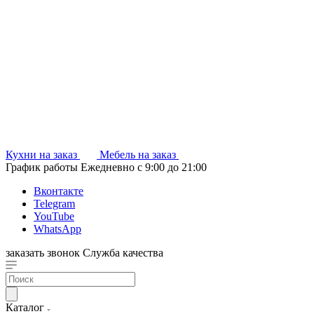
Кухни на заказ
Мебель на заказ
График работы
Ежедневно с 9:00 до 21:00
Вконтакте
Telegram
YouTube
WhatsApp
заказать звонок
Служба качества
Каталог