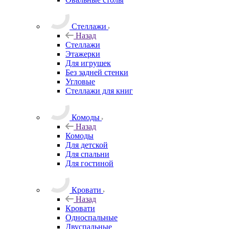
Стеллажи
Назад
Стеллажи
Этажерки
Для игрушек
Без задней стенки
Угловые
Стеллажи для книг
Комоды
Назад
Комоды
Для детской
Для спальни
Для гостиной
Кровати
Назад
Кровати
Односпальные
Двуспальные