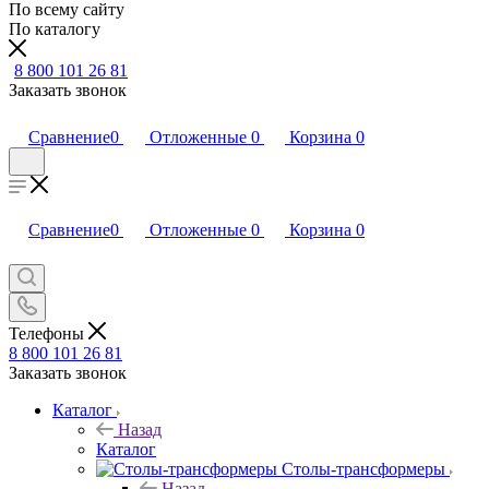
По всему сайту
По каталогу
8 800 101 26 81
Заказать звонок
Сравнение
0
Отложенные
0
Корзина
0
Сравнение
0
Отложенные
0
Корзина
0
Телефоны
8 800 101 26 81
Заказать звонок
Каталог
Назад
Каталог
Столы-трансформеры
Назад