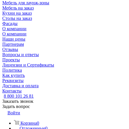
Мебель для лаунж-зоны
Мебель на заказ
Кухни на заказ
Столы на заказ
Фасады
О компании
О компании
Наши цены
Партнерам
Отзывы
Вопросы и ответы
Проекты
Лицензии и Сертификаты
Политика
Как купить
Реквизиты
Доставка и оплата
Контакты
8 800 101 26 81
Заказать звонок
Задать вопрос
Войти
Корзина
0
Отложенные
0