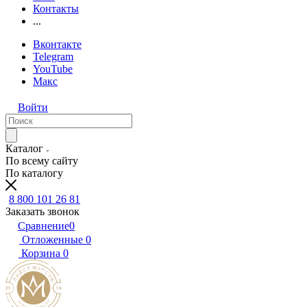
Контакты
...
Вконтакте
Telegram
YouTube
Макс
Войти
Каталог
По всему сайту
По каталогу
8 800 101 26 81
Заказать звонок
Сравнение
0
Отложенные
0
Корзина
0