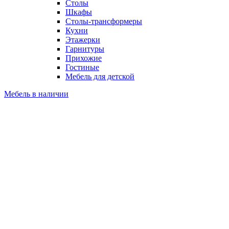
Столы
Шкафы
Столы-трансформеры
Кухни
Этажерки
Гарнитуры
Прихожие
Гостиные
Мебель для детской
Мебель в наличии