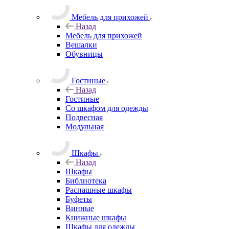
Мебель для прихожей
Назад
Мебель для прихожей
Вешалки
Обувницы
Гостиные
Назад
Гостиные
Со шкафом для одежды
Подвесная
Модульная
Шкафы
Назад
Шкафы
Библиотека
Распашные шкафы
Буфеты
Винные
Книжные шкафы
Шкафы для одежды