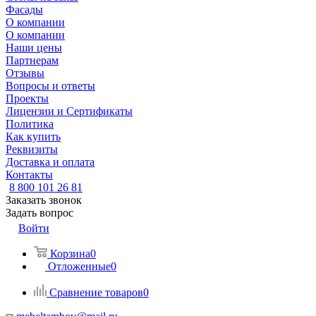
Фасады
О компании
О компании
Наши цены
Партнерам
Отзывы
Вопросы и ответы
Проекты
Лицензии и Сертификаты
Политика
Как купить
Реквизиты
Доставка и оплата
Контакты
8 800 101 26 81
Заказать звонок
Задать вопрос
Войти
Корзина
0
Отложенные
0
Сравнение товаров
0