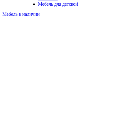
Мебель для детской
Мебель в наличии