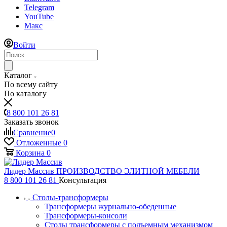
Telegram
YouTube
Макс
Войти
Каталог
По всему сайту
По каталогу
8 800 101 26 81
Заказать звонок
Сравнение
0
Отложенные
0
Корзина
0
Лидер Массив
ПРОИЗВОДСТВО ЭЛИТНОЙ МЕБЕЛИ
8 800 101 26 81
Консультация
Столы-трансформеры
Трансформеры журнально-обеденные
Трансформеры-консоли
Столы трансформеры с подъемным механизмом