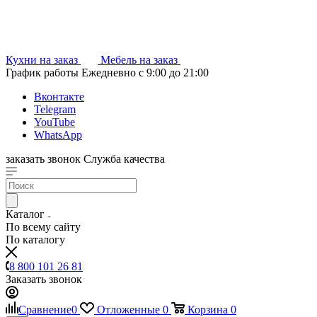
Кухни на заказ
Мебель на заказ
График работы
Ежедневно с 9:00 до 21:00
Вконтакте
Telegram
YouTube
WhatsApp
заказать звонок
Служба качества
Каталог
По всему сайту
По каталогу
8 800 101 26 81
Заказать звонок
Сравнение
0
Отложенные
0
Корзина
0