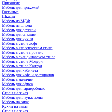
Прихожие
Мебель для прихожей
Гостиные
Шкафы
Мебель из МДФ
Мебель из шпона
Мебель для детской
Мебель для спальни
Мебель для кухни
Мебель в стиле лофт
Мебель в классическом стиле
Мебель в стиле прованс
Мебель в скандинавском стиле
Мебель в стиле Модерн
Мебель в стиле Кантри
Мебель для кабинета
Мебель для кафе и ресторанов
Мебель в наличии
Мебель для офиса
Мебель для гардеробных
Столы на заказ
Мебель для лаунж-зоны
Мебель на заказ
Кухни на заказ
Столы на заказ