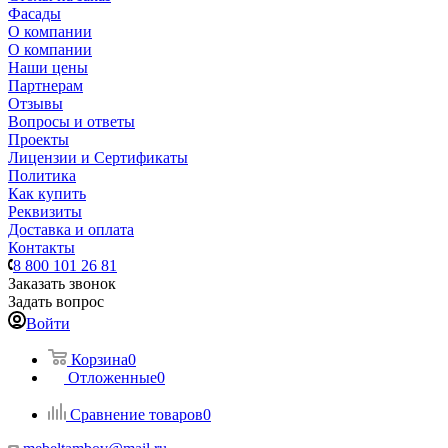
Фасады
О компании
О компании
Наши цены
Партнерам
Отзывы
Вопросы и ответы
Проекты
Лицензии и Сертификаты
Политика
Как купить
Реквизиты
Доставка и оплата
Контакты
8 800 101 26 81
Заказать звонок
Задать вопрос
Войти
Корзина
0
Отложенные
0
Сравнение товаров
0