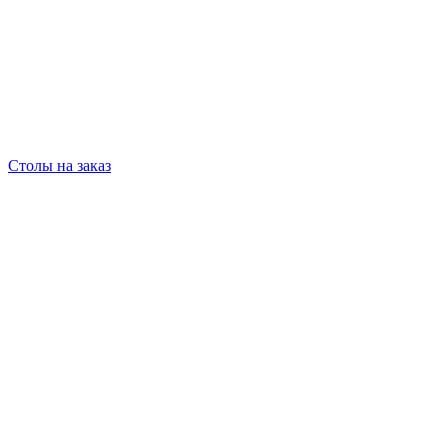
Столы на заказ