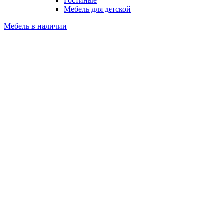
Гостиные
Мебель для детской
Мебель в наличии