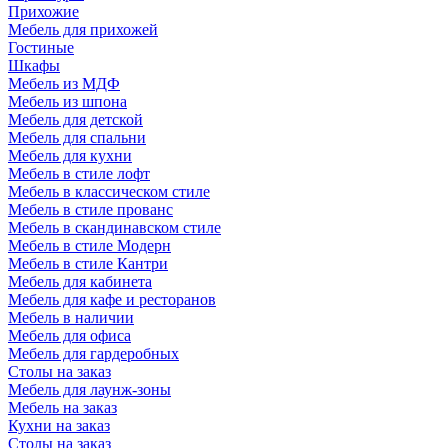
Прихожие
Мебель для прихожей
Гостиные
Шкафы
Мебель из МДФ
Мебель из шпона
Мебель для детской
Мебель для спальни
Мебель для кухни
Мебель в стиле лофт
Мебель в классическом стиле
Мебель в стиле прованс
Мебель в скандинавском стиле
Мебель в стиле Модерн
Мебель в стиле Кантри
Мебель для кабинета
Мебель для кафе и ресторанов
Мебель в наличии
Мебель для офиса
Мебель для гардеробных
Столы на заказ
Мебель для лаунж-зоны
Мебель на заказ
Кухни на заказ
Столы на заказ