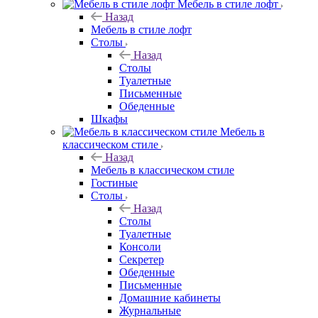
Мебель в стиле лофт
Назад
Мебель в стиле лофт
Столы
Назад
Столы
Туалетные
Письменные
Обеденные
Шкафы
Мебель в
классическом стиле
Назад
Мебель в классическом стиле
Гостиные
Столы
Назад
Столы
Туалетные
Консоли
Секретер
Обеденные
Письменные
Домашние кабинеты
Журнальные