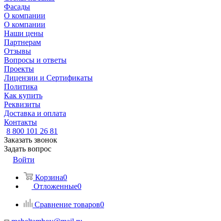
Фасады
О компании
О компании
Наши цены
Партнерам
Отзывы
Вопросы и ответы
Проекты
Лицензии и Сертификаты
Политика
Как купить
Реквизиты
Доставка и оплата
Контакты
8 800 101 26 81
Заказать звонок
Задать вопрос
Войти
Корзина
0
Отложенные
0
Сравнение товаров
0