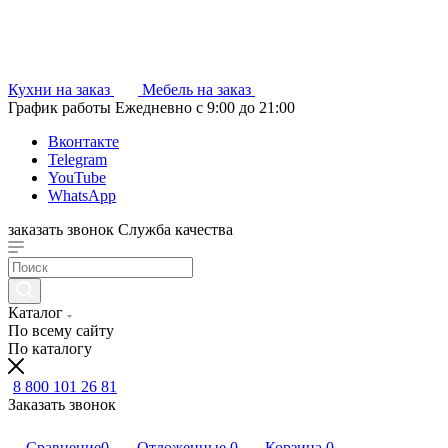
Кухни на заказ
Мебель на заказ
График работы
Ежедневно с 9:00 до 21:00
Вконтакте
Telegram
YouTube
WhatsApp
заказать звонок
Служба качества
Каталог
По всему сайту
По каталогу
8 800 101 26 81
Заказать звонок
Сравнение
0
Отложенные
0
Корзина
0