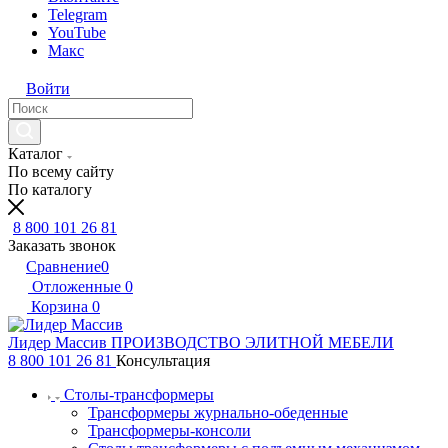
Telegram
YouTube
Макс
Войти
Каталог
По всему сайту
По каталогу
8 800 101 26 81
Заказать звонок
Сравнение
0
Отложенные
0
Корзина
0
Лидер Массив
ПРОИЗВОДСТВО ЭЛИТНОЙ МЕБЕЛИ
8 800 101 26 81
Консультация
Столы-трансформеры
Трансформеры журнально-обеденные
Трансформеры-консоли