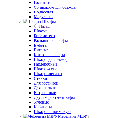
Гостиные
Со шкафом для одежды
Подвесная
Модульная
Шкафы
Назад
Шкафы
Библиотека
Распашные шкафы
Буфеты
Винные
Книжные шкафы
Шкафы для одежды
Гардеробные
Шкафы-купе
Шкафы-пеналы
Стенки
Для гостиной
Для спальни
Встроенные
Двустворчатые шкафы
Угловые
Кабинеты
Шкафы в прихожую
Мебель из МДФ