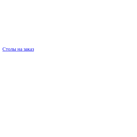
Столы на заказ