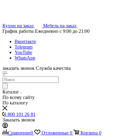
Кухни на заказ
Мебель на заказ
График работы
Ежедневно с 9:00 до 21:00
Вконтакте
Telegram
YouTube
WhatsApp
заказать звонок
Служба качества
Каталог
По всему сайту
По каталогу
8 800 101 26 81
Заказать звонок
Сравнение
0
Отложенные
0
Корзина
0