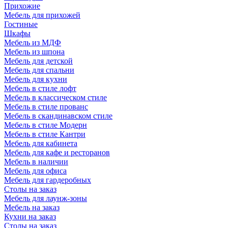
Прихожие
Мебель для прихожей
Гостиные
Шкафы
Мебель из МДФ
Мебель из шпона
Мебель для детской
Мебель для спальни
Мебель для кухни
Мебель в стиле лофт
Мебель в классическом стиле
Мебель в стиле прованс
Мебель в скандинавском стиле
Мебель в стиле Модерн
Мебель в стиле Кантри
Мебель для кабинета
Мебель для кафе и ресторанов
Мебель в наличии
Мебель для офиса
Мебель для гардеробных
Столы на заказ
Мебель для лаунж-зоны
Мебель на заказ
Кухни на заказ
Столы на заказ