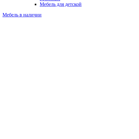
Мебель для детской
Мебель в наличии