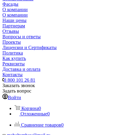
Фасады
О компании
О компании
Наши цены
Партнерам
Отзывы
Вопросы и ответы
Проекты
Лицензии и Сертификаты
Политика
Как купить
Реквизиты
Доставка и оплата
Контакты
8 800 101 26 81
Заказать звонок
Задать вопрос
Войти
Корзина
0
Отложенные
0
Сравнение товаров
0