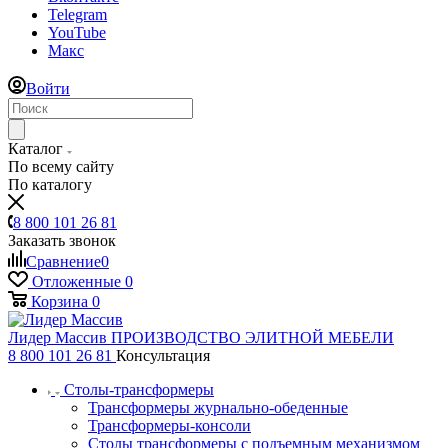
Telegram
YouTube
Макс
Войти
Каталог
По всему сайту
По каталогу
8 800 101 26 81
Заказать звонок
Сравнение
0
Отложенные
0
Корзина
0
Лидер Массив
ПРОИЗВОДСТВО ЭЛИТНОЙ МЕБЕЛИ
8 800 101 26 81
Консультация
Столы-трансформеры
Трансформеры журнально-обеденные
Трансформеры-консоли
Столы трансформеры с подъемным механизмом