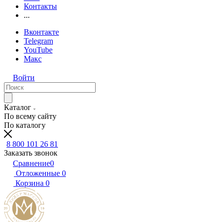
Контакты
...
Вконтакте
Telegram
YouTube
Макс
Войти
Каталог
По всему сайту
По каталогу
8 800 101 26 81
Заказать звонок
Сравнение
0
Отложенные
0
Корзина
0