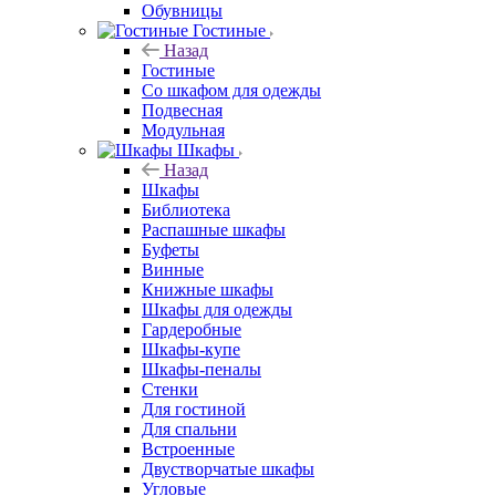
Обувницы
Гостиные
Назад
Гостиные
Со шкафом для одежды
Подвесная
Модульная
Шкафы
Назад
Шкафы
Библиотека
Распашные шкафы
Буфеты
Винные
Книжные шкафы
Шкафы для одежды
Гардеробные
Шкафы-купе
Шкафы-пеналы
Стенки
Для гостиной
Для спальни
Встроенные
Двустворчатые шкафы
Угловые