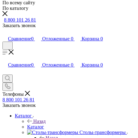
По всему сайту
По каталогу
8 800 101 26 81
Заказать звонок
Сравнение
0
Отложенные
0
Корзина
0
Сравнение
0
Отложенные
0
Корзина
0
Телефоны
8 800 101 26 81
Заказать звонок
Каталог
Назад
Каталог
Столы-трансформеры
Назад