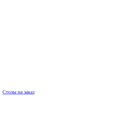
Столы на заказ