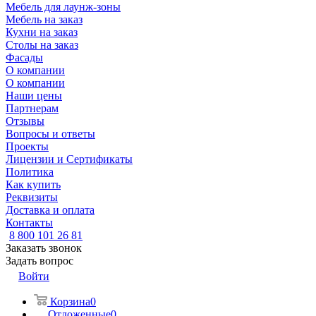
Мебель для лаунж-зоны
Мебель на заказ
Кухни на заказ
Столы на заказ
Фасады
О компании
О компании
Наши цены
Партнерам
Отзывы
Вопросы и ответы
Проекты
Лицензии и Сертификаты
Политика
Как купить
Реквизиты
Доставка и оплата
Контакты
8 800 101 26 81
Заказать звонок
Задать вопрос
Войти
Корзина
0
Отложенные
0