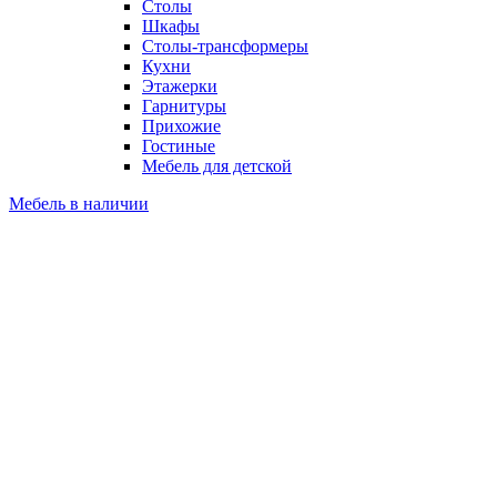
Столы
Шкафы
Столы-трансформеры
Кухни
Этажерки
Гарнитуры
Прихожие
Гостиные
Мебель для детской
Мебель в наличии