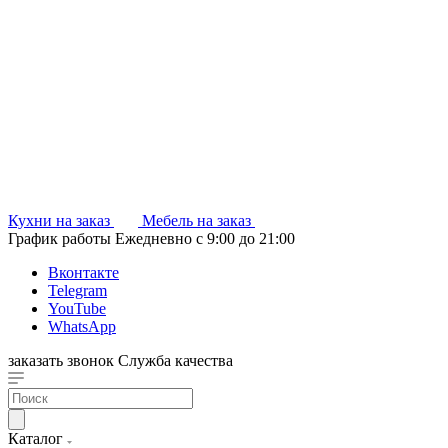
Кухни на заказ
Мебель на заказ
График работы
Ежедневно с 9:00 до 21:00
Вконтакте
Telegram
YouTube
WhatsApp
заказать звонок
Служба качества
Каталог